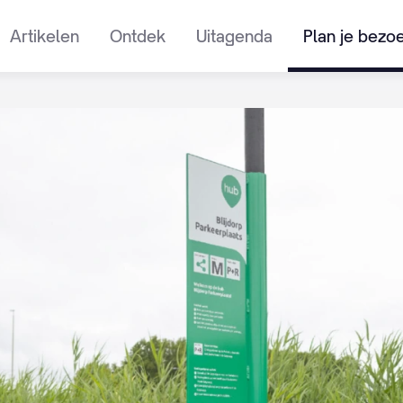
Artikelen
Ontdek
Uitagenda
Plan je bezo