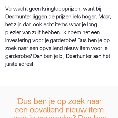
Verwacht geen kringloopprijzen, want bij
Dearhunter liggen de prijzen iets hoger. Maar,
het zijn dan ook echt items waar je lang
plezier van zult hebben. Ik noem het een
investering voor je garderobe! Dus ben je op
zoek naar een opvallend nieuw item voor je
garderobe? Dan ben je bij Dearhunter aan het
juiste adres!
‘Dus ben je op zoek naar
een opvallend nieuw item