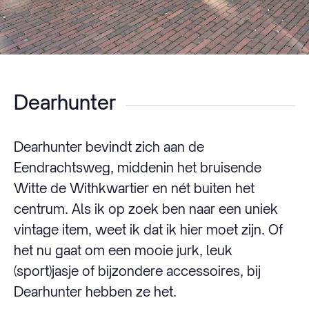
Dearhunter
Dearhunter bevindt zich aan de
Eendrachtsweg, middenin het bruisende
Witte de Withkwartier en nét buiten het
centrum. Als ik op zoek ben naar een uniek
vintage item, weet ik dat ik hier moet zijn. Of
het nu gaat om een mooie jurk, leuk
(sport)jasje of bijzondere accessoires, bij
Dearhunter hebben ze het.