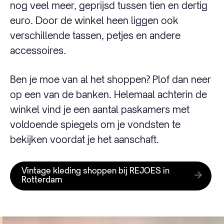
nog veel meer, geprijsd tussen tien en dertig
euro. Door de winkel heen liggen ook
verschillende tassen, petjes en andere
accessoires.
Ben je moe van al het shoppen? Plof dan neer
op een van de banken. Helemaal achterin de
winkel vind je een aantal paskamers met
voldoende spiegels om je vondsten te
bekijken voordat je het aanschaft.
Vintage kleding shoppen bij REJOES in
Rotterdam