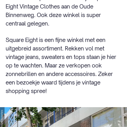
Eight Vintage Clothes aan de Oude
Binnenweg. Ook deze winkel is super
centraal gelegen.
Square Eight is een fijne winkel met een
uitgebreid assortiment. Rekken vol met
vintage jeans, sweaters en tops staan je hier
op te wachten. Maar ze verkopen ook
zonnebrillen en andere accessoires. Zeker
een bezoekje waard tijdens je vintage
shopping spree!
© Dimple Sokartara