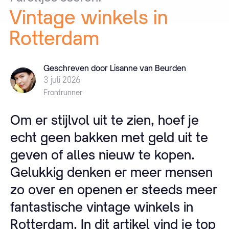
Vintage
winkels
in
Rotterdam
Geschreven door Lisanne van Beurden
3 juli 2026
Frontrunner
Om er stijlvol uit te zien, hoef je
echt geen bakken met geld uit te
geven of alles nieuw te kopen.
Gelukkig denken er meer mensen
zo over en openen er steeds meer
fantastische vintage winkels in
Rotterdam. In dit artikel vind je top