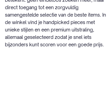
direct toegang tot een zorgvuldig
samengestelde selectie van de beste items. In
de winkel vind je handpicked pieces met
unieke stijlen en een premium uitstraling,
allemaal geselecteerd zodat je snel iets
bijzonders kunt scoren voor een goede prijs.