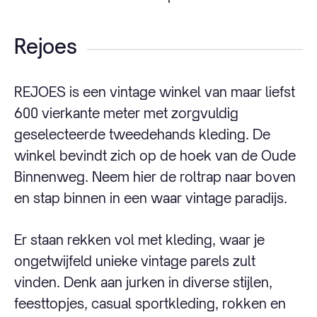
Rejoes
REJOES is een vintage winkel van maar liefst
600 vierkante meter met zorgvuldig
geselecteerde tweedehands kleding. De
winkel bevindt zich op de hoek van de Oude
Binnenweg. Neem hier de roltrap naar boven
en stap binnen in een waar vintage paradijs.
Er staan rekken vol met kleding, waar je
ongetwijfeld unieke vintage parels zult
vinden. Denk aan jurken in diverse stijlen,
feesttopjes, casual sportkleding, rokken en