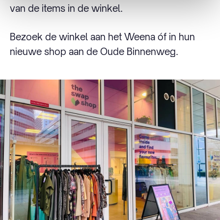
van de items in de winkel.
Bezoek de winkel aan het Weena óf in hun
nieuwe shop aan de Oude Binnenweg.