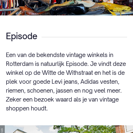
Episode
Een van de bekendste vintage winkels in
Rotterdam is natuurlijk Episode. Je vindt deze
winkel op de Witte de Withstraat en het is de
plek voor goede Levi jeans, Adidas vesten,
riemen, schoenen, jassen en nog veel meer.
Zeker een bezoek waard als je van vintage
shoppen houdt.