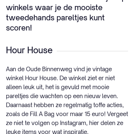
winkels waar je de mooiste
tweedehands pareltjes kunt
scoren!
Hour House
Aan de Oude Binnenweg vind je vintage
winkel Hour House. De winkel ziet er niet
alleen leuk uit, het is gevuld met mooie
pareltjes die wachten op een nieuw leven.
Daarnaast hebben ze regelmatig toffe acties,
zoals de Fill A Bag voor maar 15 euro! Vergeet
ze niet te volgen op Instagram, hier delen ze
leuke items voor wat inspiratie.