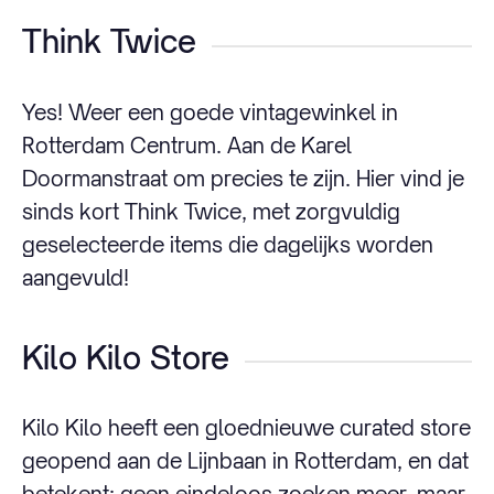
Think Twice
Yes! Weer een goede vintagewinkel in
Rotterdam Centrum. Aan de Karel
Doormanstraat om precies te zijn. Hier vind je
sinds kort Think Twice, met zorgvuldig
geselecteerde items die dagelijks worden
aangevuld!
Kilo Kilo Store
Kilo Kilo heeft een gloednieuwe curated store
geopend aan de Lijnbaan in Rotterdam, en dat
betekent: geen eindeloos zoeken meer, maar