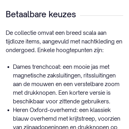
Betaalbare keuzes
De collectie omvat een breed scala aan
tijdloze items, aangevuld met nachtkleding en
ondergoed. Enkele hoogtepunten zijn:
Dames trenchcoat: een mooie jas met
magnetische zaksluitingen, ritssluitingen
aan de mouwen en een verstelbare zoom
met drukknopen. Een kortere versie is
beschikbaar voor zittende gebruikers.
Heren Oxford-overhemd: een klassiek
blauw overhemd met krijtstreep, voorzien
van zijnaadopeningen en drukknopen op