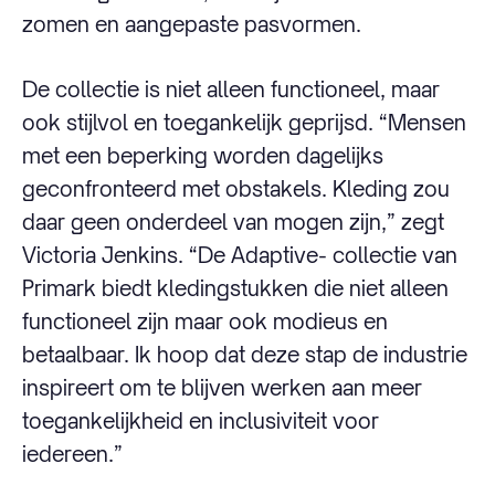
zomen en aangepaste pasvormen.
De collectie is niet alleen functioneel, maar
ook stijlvol en toegankelijk geprijsd. “Mensen
met een beperking worden dagelijks
geconfronteerd met obstakels. Kleding zou
daar geen onderdeel van mogen zijn,” zegt
Victoria Jenkins. “De Adaptive- collectie van
Primark biedt kledingstukken die niet alleen
functioneel zijn maar ook modieus en
betaalbaar. Ik hoop dat deze stap de industrie
inspireert om te blijven werken aan meer
toegankelijkheid en inclusiviteit voor
iedereen.”