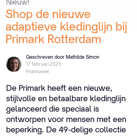
Nieuw!
Shop
de
nieuwe
adaptieve
kledinglijn
bij
Primark
Rotterdam
Geschreven door Mathilde Simon
17 februari 2025
Frontrunner
De Primark heeft een nieuwe,
stijlvolle en betaalbare kledinglijn
gelanceerd die speciaal is
ontworpen voor mensen met een
beperking. De 49-delige collectie