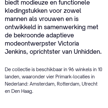
biedt modieuze en functionele
kledingstukken voor zowel
mannen als vrouwen en is
ontwikkeld in samenwerking met
de bekroonde adaptieve
modeontwerpster Victoria
Jenkins, oprichtster van Unhidden.
De collectie is beschikbaar in 96 winkels in 10
landen, waaronder vier Primark-locaties in
Nederland: Amsterdam, Rotterdam, Utrecht
en Den Haag.