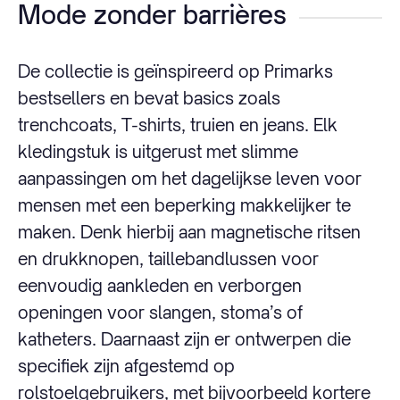
Mode zonder barrières
De collectie is geïnspireerd op Primarks
bestsellers en bevat basics zoals
trenchcoats, T-shirts, truien en jeans. Elk
kledingstuk is uitgerust met slimme
aanpassingen om het dagelijkse leven voor
mensen met een beperking makkelijker te
maken. Denk hierbij aan magnetische ritsen
en drukknopen, taillebandlussen voor
eenvoudig aankleden en verborgen
openingen voor slangen, stoma’s of
katheters. Daarnaast zijn er ontwerpen die
specifiek zijn afgestemd op
rolstoelgebruikers, met bijvoorbeeld kortere