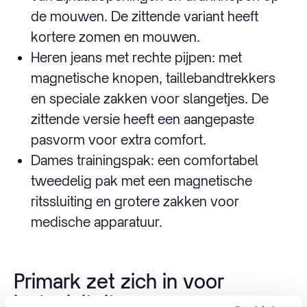
de mouwen. De zittende variant heeft
kortere zomen en mouwen.
Heren jeans met rechte pijpen: met
magnetische knopen, taillebandtrekkers
en speciale zakken voor slangetjes. De
zittende versie heeft een aangepaste
pasvorm voor extra comfort.
Dames trainingspak: een comfortabel
tweedelig pak met een magnetische
ritssluiting en grotere zakken voor
medische apparatuur.
Primark zet zich in voor
inclusiviteit