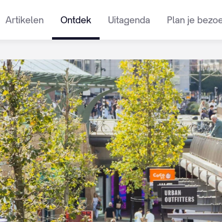
Artikelen
Ontdek
Uitagenda
Plan je bezo