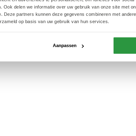
. Ook delen we informatie over uw gebruik van onze site met on
e. Deze partners kunnen deze gegevens combineren met andere i
erzameld op basis van uw gebruik van hun services.
Aanpassen