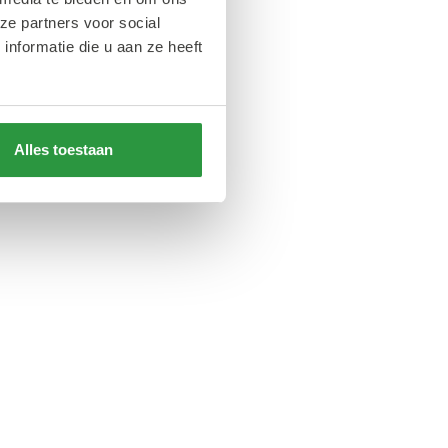
ze partners voor social
nformatie die u aan ze heeft
Alles toestaan