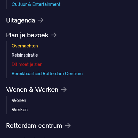
Cultuur & Entertainment
Uitagenda
Plan je bezoek
Overnachten
Reisinspiratie
Dit moet je zien
Bereikbaarheid Rotterdam Centrum
Wonen & Werken
Wonen
Werken
Rotterdam centrum