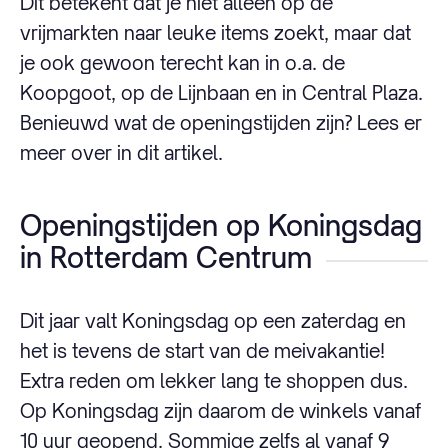
Dit betekent dat je niet alleen op de
vrijmarkten naar leuke items zoekt, maar dat
je ook gewoon terecht kan in o.a. de
Koopgoot, op de Lijnbaan en in Central Plaza.
Benieuwd wat de openingstijden zijn? Lees er
meer over in dit artikel.
Openingstijden op Koningsdag
in Rotterdam Centrum
Dit jaar valt Koningsdag op een zaterdag en
het is tevens de start van de meivakantie!
Extra reden om lekker lang te shoppen dus.
Op Koningsdag zijn daarom de winkels vanaf
10 uur geopend. Sommige zelfs al vanaf 9