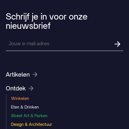
Schrijf
je
in
voor
onze
nieuwsbrief
Artikelen
Ontdek
Winkelen
Eten & Drinken
Street Art & Parken
Design & Architectuur