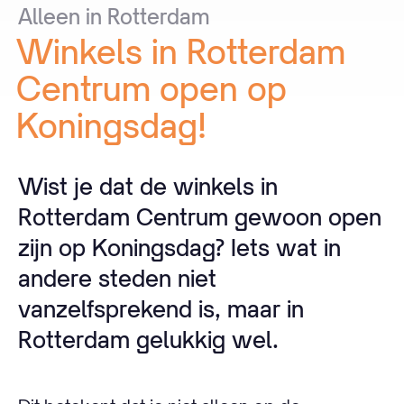
Alleen
in
Rotterdam
Winkels
in
Rotterdam
Centrum
open
op
Koningsdag!
Wist je dat de winkels in
Rotterdam Centrum gewoon open
zijn op Koningsdag? Iets wat in
andere steden niet
vanzelfsprekend is, maar in
Rotterdam gelukkig wel.