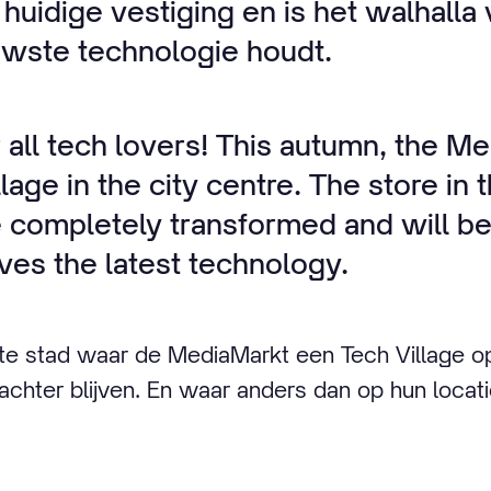
huidige vestiging en is het walhalla
uwste technologie houdt.
all tech lovers! This autumn, the Me
lage in the city centre. The store in 
be completely transformed and will b
es the latest technology.
te stad waar de MediaMarkt een Tech Village 
achter blijven. En waar anders dan op hun locati