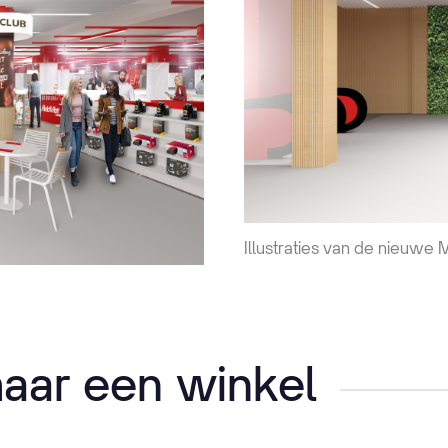
Illustraties van de nieuwe
aar een winkel