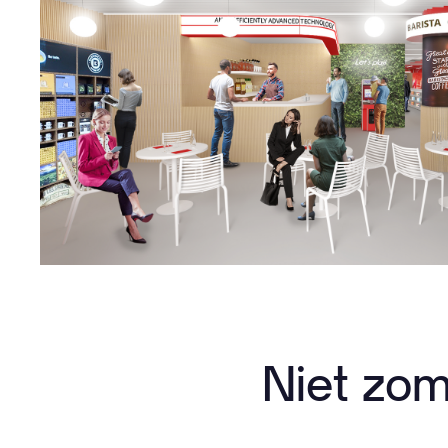
Niet zom