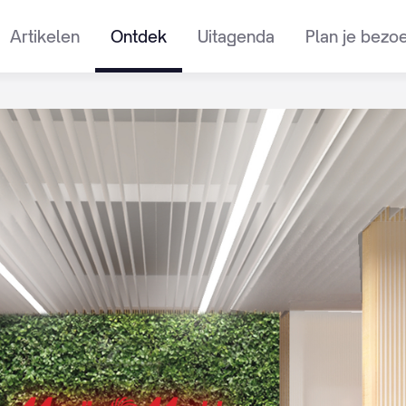
Artikelen
Ontdek
Uitagenda
Plan je bezo