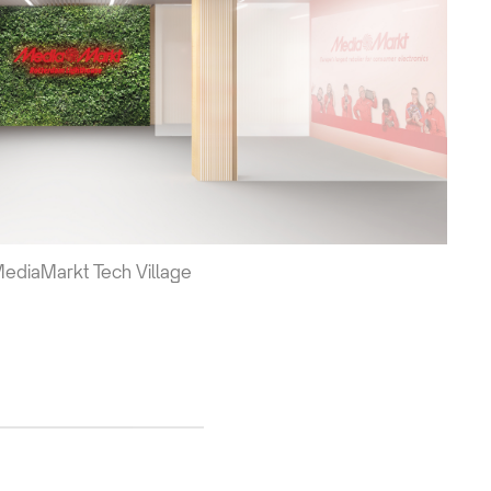
 MediaMarkt Tech Village