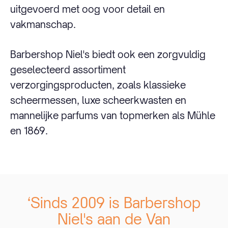
uitgevoerd met oog voor detail en
vakmanschap.
Barbershop Niel's biedt ook een zorgvuldig
geselecteerd assortiment
verzorgingsproducten, zoals klassieke
scheermessen, luxe scheerkwasten en
mannelijke parfums van topmerken als Mühle
en 1869.
‘Sinds 2009 is Barbershop
Niel's aan de Van