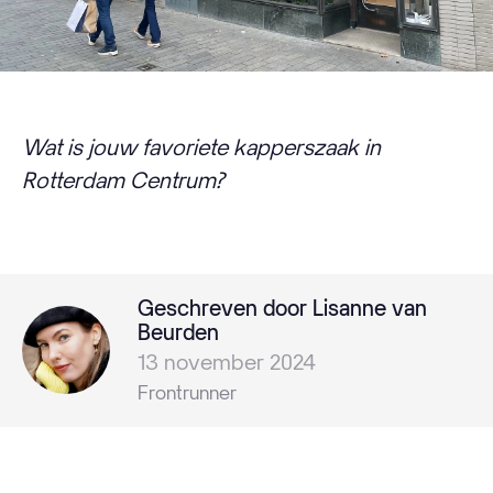
Wat is jouw favoriete kapperszaak in
Rotterdam Centrum?
Geschreven door Lisanne van
Beurden
13 november 2024
Frontrunner