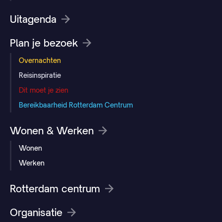
Uitagenda
Plan je bezoek
Overnachten
Reisinspiratie
Dit moet je zien
Bereikbaarheid Rotterdam Centrum
Wonen & Werken
Wonen
Werken
Rotterdam centrum
Organisatie