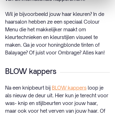
Wil je bijvoorbeeld jouw haar kleuren? In de
haarsalon hebben ze een speciaal Colour
Menu die het makkelijker maakt om
kleurtechnieken en kleurstijlen visueel te
maken. Ga je voor honingblonde tinten of
Balayage? Of juist voor Ombrage? Alles kan!
BLOW kappers
Na een knipbeurt bij
BLOW kappers
loop je
als nieuw de deur uit. Hier kun je terecht voor
was- knip en stijlbeurten voor jouw haar,
maar ook voor het verven van jouw haar. Of