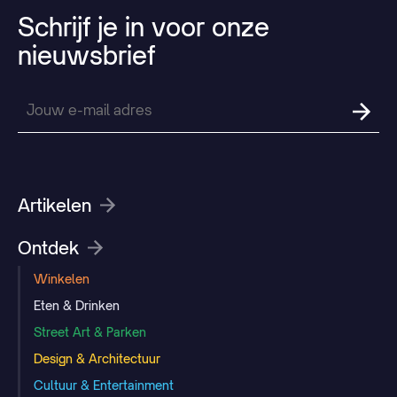
Schrijf
je
in
voor
onze
nieuwsbrief
Artikelen
Ontdek
Winkelen
Eten & Drinken
Street Art & Parken
Design & Architectuur
Cultuur & Entertainment