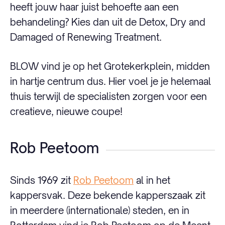
heeft jouw haar juist behoefte aan een
behandeling? Kies dan uit de Detox, Dry and
Damaged of Renewing Treatment.
BLOW vind je op het Grotekerkplein, midden
in hartje centrum dus. Hier voel je je helemaal
thuis terwijl de specialisten zorgen voor een
creatieve, nieuwe coupe!
Rob Peetoom
Sinds 1969 zit
Rob Peetoom
al in het
kappersvak. Deze bekende kapperszaak zit
in meerdere (internationale) steden, en in