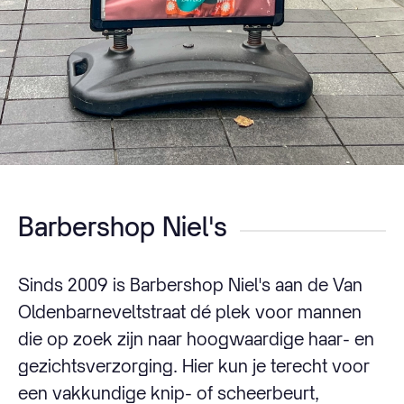
Barbershop Niel's
Sinds 2009 is Barbershop Niel's aan de Van
Oldenbarneveltstraat dé plek voor mannen
die op zoek zijn naar hoogwaardige haar- en
gezichtsverzorging. Hier kun je terecht voor
een vakkundige knip- of scheerbeurt,