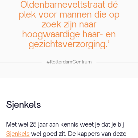
Oldenbarneveltstraat dé
plek voor mannen die op
zoek zijn naar
hoogwaardige haar- en
gezichtsverzorging.’
#RotterdamCentrum
Sjenkels
Met wel 25 jaar aan kennis weet je dat je bij
Sjenkels
wel goed zit. De kappers van deze