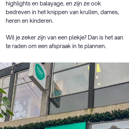
highlights en balayage, en zijn ze ook
bedreven in het knippen van krullen, dames,
heren en kinderen.
Wil je zeker zijn van een plekje? Dan is het aan
te raden om een afspraak in te plannen.