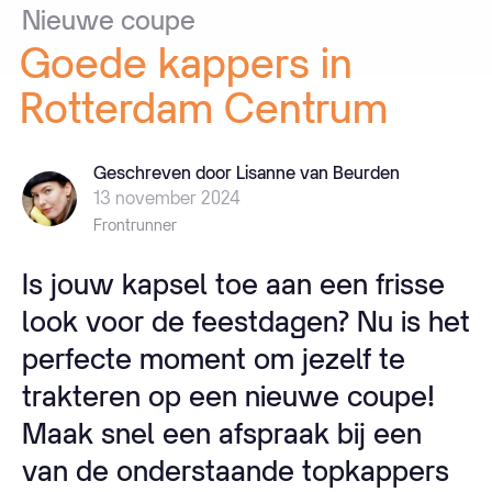
Nieuwe
coupe
Goede
kappers
in
Rotterdam
Centrum
Geschreven door Lisanne van Beurden
13 november 2024
Frontrunner
Is jouw kapsel toe aan een frisse
look voor de feestdagen? Nu is het
perfecte moment om jezelf te
trakteren op een nieuwe coupe!
Maak snel een afspraak bij een
van de onderstaande topkappers