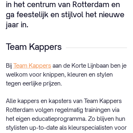
in het centrum van Rotterdam en
ga feestelijk en stijlvol het nieuwe
jaar in.
Team Kappers
Bij
Team Kappers
aan de Korte Lijnbaan ben je
welkom voor knippen, kleuren en stylen
tegen eerlijke prijzen.
Alle kappers en kapsters van Team Kappers
Rotterdam volgen regelmatig trainingen via
het eigen educatieprogramma. Zo blijven hun
stylisten up-to-date als kleurspecialisten voor