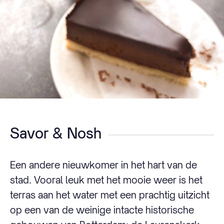
Savor & Nosh
Een andere nieuwkomer in het hart van de
stad. Vooral leuk met het mooie weer is het
terras aan het water met een prachtig uitzicht
op een van de weinige intacte historische