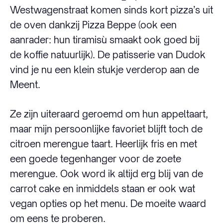
Westwagenstraat komen sinds kort pizza’s uit
de oven dankzij Pizza Beppe (ook een
aanrader: hun tiramisù smaakt ook goed bij
de koffie natuurlijk). De patisserie van Dudok
vind je nu een klein stukje verderop aan de
Meent.
Ze zijn uiteraard geroemd om hun appeltaart,
maar mijn persoonlijke favoriet blijft toch de
citroen merengue taart. Heerlijk fris en met
een goede tegenhanger voor de zoete
merengue. Ook word ik altijd erg blij van de
carrot cake en inmiddels staan er ook wat
vegan opties op het menu. De moeite waard
om eens te proberen.