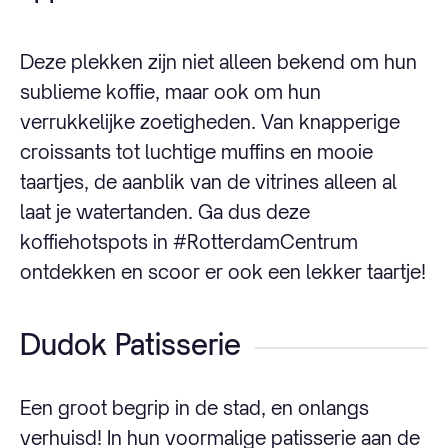
Deze plekken zijn niet alleen bekend om hun
sublieme koffie, maar ook om hun
verrukkelijke zoetigheden. Van knapperige
croissants tot luchtige muffins en mooie
taartjes, de aanblik van de vitrines alleen al
laat je watertanden. Ga dus deze
koffiehotspots in #RotterdamCentrum
ontdekken en scoor er ook een lekker taartje!
Dudok Patisserie
Een groot begrip in de stad, en onlangs
verhuisd! In hun voormalige patisserie aan de