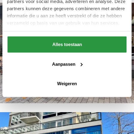
partners voor social media, adverteren en analyse. Deze
partners kunnen deze gegevens combineren met andere
informatie die u aan ze heeft verstrekt of die ze hebben
verzameld op basis van uw gebruik van hun services.
Alles toestaan
Aanpassen
Weigeren