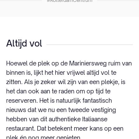
#RotterdamCentrum
Altijd vol
Hoewel de plek op de Mariniersweg ruim van
binnen is, lijkt het hier vrijwel altijd vol te
zitten. Als je zeker wil zijn van een plekje, is
het dan ook aan te raden om op tijd te
reserveren. Het is natuurlijk fantastisch
nieuws dat we nu een tweede vestiging
hebben van dit authentieke Italiaanse
restaurant. Dat betekent meer kans op een
plek én nog meer genieten.