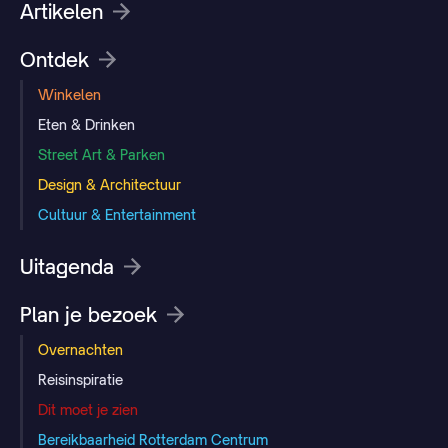
Artikelen
Ontdek
Winkelen
Eten & Drinken
Street Art & Parken
Design & Architectuur
Cultuur & Entertainment
Uitagenda
Plan je bezoek
Overnachten
Reisinspiratie
Dit moet je zien
Bereikbaarheid Rotterdam Centrum