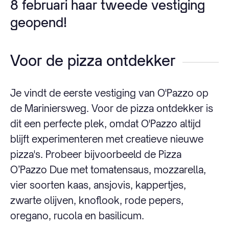
8 februari haar tweede vestiging
geopend!
Voor de pizza ontdekker
Je vindt de eerste vestiging van O'Pazzo op
de Mariniersweg. Voor de pizza ontdekker is
dit een perfecte plek, omdat O'Pazzo altijd
blijft experimenteren met creatieve nieuwe
pizza's. Probeer bijvoorbeeld de Pizza
O’Pazzo Due met tomatensaus, mozzarella,
vier soorten kaas, ansjovis, kappertjes,
zwarte olijven, knoflook, rode pepers,
oregano, rucola en basilicum.