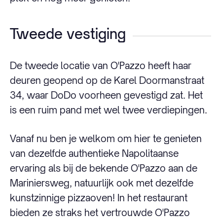
Tweede vestiging
De tweede locatie van O'Pazzo heeft haar
deuren geopend op de Karel Doormanstraat
34, waar DoDo voorheen gevestigd zat. Het
is een ruim pand met wel twee verdiepingen.
Vanaf nu ben je welkom om hier te genieten
van dezelfde authentieke Napolitaanse
ervaring als bij de bekende O'Pazzo aan de
Mariniersweg, natuurlijk ook met dezelfde
kunstzinnige pizzaoven! In het restaurant
bieden ze straks het vertrouwde O'Pazzo