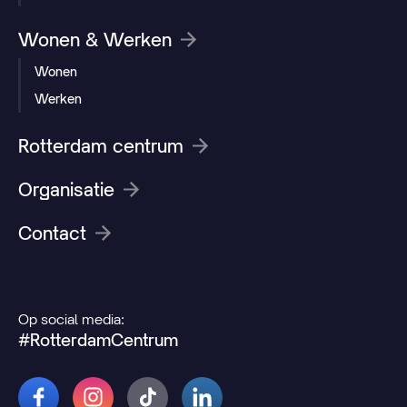
Wonen & Werken
Wonen
Werken
Rotterdam centrum
Organisatie
Contact
Op social media:
#RotterdamCentrum