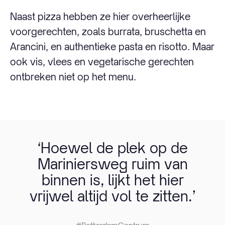
Naast pizza hebben ze hier overheerlijke
voorgerechten, zoals burrata, bruschetta en
Arancini, en authentieke pasta en risotto. Maar
ook vis, vlees en vegetarische gerechten
ontbreken niet op het menu.
‘Hoewel de plek op de
Mariniersweg ruim van
binnen is, lijkt het hier
vrijwel altijd vol te zitten.’