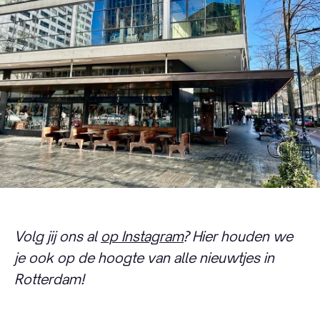
Volg jij ons al
op Instagram
? Hier houden we
je ook op de hoogte van alle nieuwtjes in
Rotterdam!