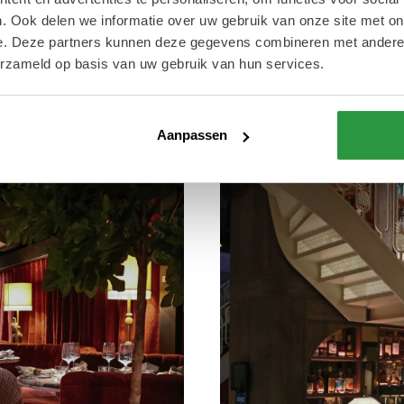
. Ook delen we informatie over uw gebruik van onze site met on
e. Deze partners kunnen deze gegevens combineren met andere i
erzameld op basis van uw gebruik van hun services.
Aanpassen