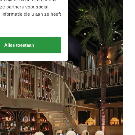
ze partners voor social
nformatie die u aan ze heeft
Alles toestaan