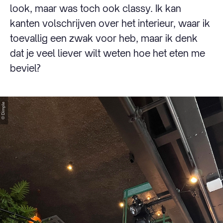
look, maar was toch ook classy. Ik kan
kanten volschrijven over het interieur, waar ik
toevallig een zwak voor heb, maar ik denk
dat je veel liever wilt weten hoe het eten me
beviel?
© Dimple