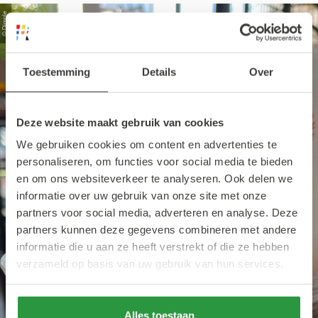
© Dimple
Toestemming
Details
Over
Deze website maakt gebruik van cookies
We gebruiken cookies om content en advertenties te
personaliseren, om functies voor social media te bieden
en om ons websiteverkeer te analyseren. Ook delen we
informatie over uw gebruik van onze site met onze
partners voor social media, adverteren en analyse. Deze
partners kunnen deze gegevens combineren met andere
informatie die u aan ze heeft verstrekt of die ze hebben
verzameld op basis van uw gebruik van hun services.
Alles toestaan