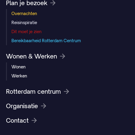
Plan je bezoek
Overnachten
Reisinspiratie
Dit moet je zien
Bereikbaarheid Rotterdam Centrum
Wonen & Werken
Wonen
Werken
Rotterdam centrum
Organisatie
Contact