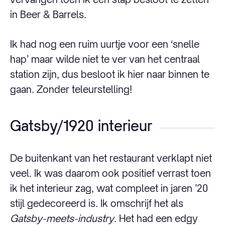
in Beer & Barrels.
Ik had nog een ruim uurtje voor een ‘snelle
hap’ maar wilde niet te ver van het centraal
station zijn, dus besloot ik hier naar binnen te
gaan. Zonder teleurstelling!
Gatsby/1920 interieur
De buitenkant van het restaurant verklapt niet
veel. Ik was daarom ook positief verrast toen
ik het interieur zag, wat compleet in jaren ’20
stijl gedecoreerd is. Ik omschrijf het als
Gatsby-meets-industry
. Het had een edgy