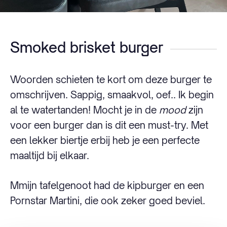
Smoked brisket burger
Woorden schieten te kort om deze burger te
omschrijven. Sappig, smaakvol, oef.. Ik begin
al te watertanden! Mocht je in de
mood
zijn
voor een burger dan is dit een must-try. Met
een lekker biertje erbij heb je een perfecte
maaltijd bij elkaar.
Mmijn tafelgenoot had de kipburger en een
Pornstar Martini, die ook zeker goed beviel.