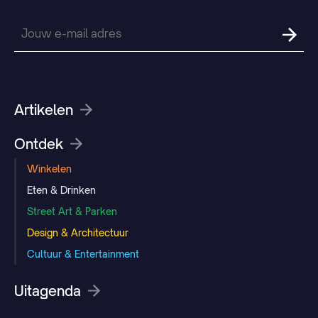
Artikelen
Ontdek
Winkelen
Eten & Drinken
Street Art & Parken
Design & Architectuur
Cultuur & Entertainment
Uitagenda