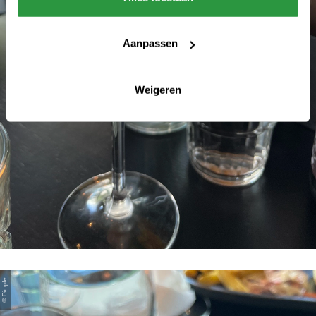
Aanpassen
Weigeren
© Dimple