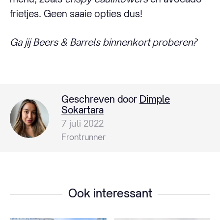
frietjes. Geen saaie opties dus!
Ga jij Beers & Barrels binnenkort proberen?
Geschreven door
Dimple
Sokartara
7 juli 2022
Frontrunner
Ook interessant