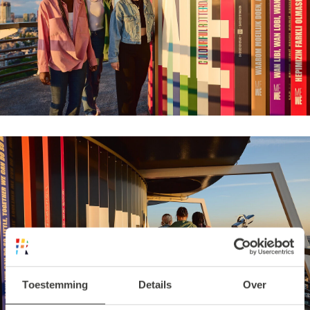
Toestemming
Details
Over