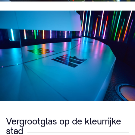
Vergrootglas op de kleurrijke
stad