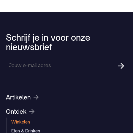
Schrijf
je
in
voor
onze
nieuwsbrief
Artikelen
Ontdek
Winkelen
Eten & Drinken