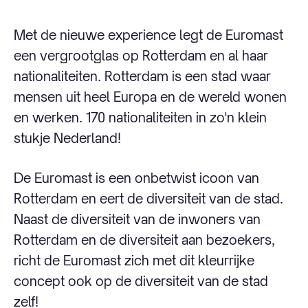
Met de nieuwe experience legt de Euromast
een vergrootglas op Rotterdam en al haar
nationaliteiten. Rotterdam is een stad waar
mensen uit heel Europa en de wereld wonen
en werken. 170 nationaliteiten in zo'n klein
stukje Nederland!
De Euromast is een onbetwist icoon van
Rotterdam en eert de diversiteit van de stad.
Naast de diversiteit van de inwoners van
Rotterdam en de diversiteit aan bezoekers,
richt de Euromast zich met dit kleurrijke
concept ook op de diversiteit van de stad
zelf!