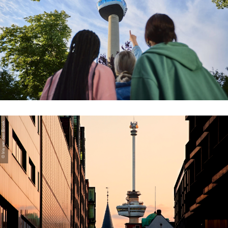
© Iris van den Broek