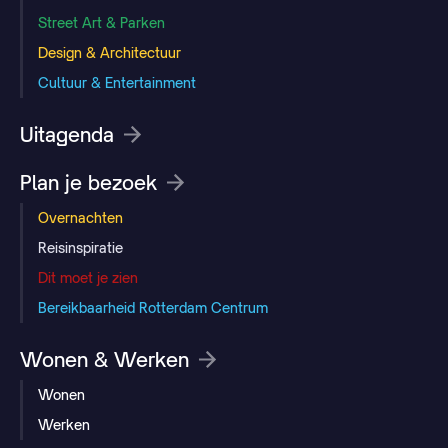
Street Art & Parken
Design & Architectuur
Cultuur & Entertainment
Uitagenda
Plan je bezoek
Overnachten
Reisinspiratie
Dit moet je zien
Bereikbaarheid Rotterdam Centrum
Wonen & Werken
Wonen
Werken