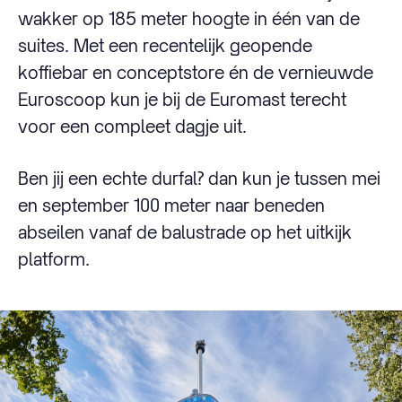
wakker op 185 meter hoogte in één van de
suites. Met een recentelijk geopende
koffiebar en conceptstore én de vernieuwde
Euroscoop kun je bij de Euromast terecht
voor een compleet dagje uit.
Ben jij een echte durfal? dan kun je tussen mei
en september 100 meter naar beneden
abseilen vanaf de balustrade op het uitkijk
platform.