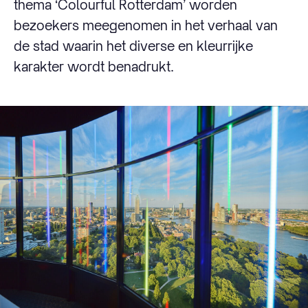
thema ‘Colourful Rotterdam’ worden
bezoekers meegenomen in het verhaal van
de stad waarin het diverse en kleurrijke
karakter wordt benadrukt.