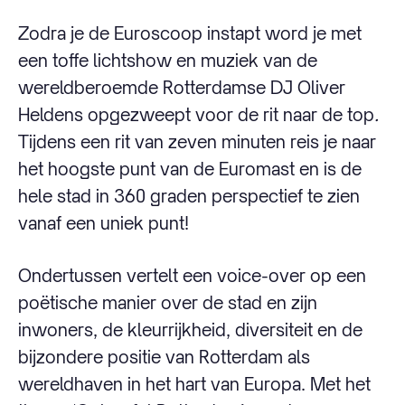
Zodra je de Euroscoop instapt word je met
een toffe lichtshow en muziek van de
wereldberoemde Rotterdamse DJ Oliver
Heldens opgezweept voor de rit naar de top
.
Tijdens een rit van zeven minuten reis je naar
het hoogste punt van de Euromast en is de
hele stad in 360 graden perspectief te zien
vanaf een uniek punt!
Ondertussen vertelt een voice-over op een
poëtische manier over de stad en zijn
inwoners, de kleurrijkheid, diversiteit en de
bijzondere positie van Rotterdam als
wereldhaven in het hart van Europa. Met het