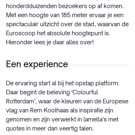
honderdduizenden bezoekers op af komen.
Met een hoogte van 185 meter ervaar je een
spectaculair uitzicht over de stad, waarvan de
Euroscoop het absolute hoogtepunt is.
Hieronder lees je daar alles over!
Een experience
De ervaring start al bij het opstap platform.
Daar begint de beleving ‘Colourful
Rotterdam’, waar de kleuren van de Europese
vlag van Rem Koolhaas als inspiratie zijn
genomen en zijn verwerkt in lamella’s met
quotes in meer dan veertig talen.