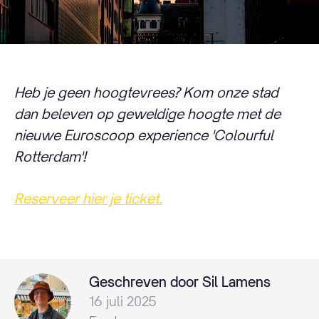
Heb je geen hoogtevrees? Kom onze stad
dan beleven op geweldige hoogte met de
nieuwe Euroscoop experience 'Colourful
Rotterdam'!
Reserveer hier je ticket.
Geschreven door Sil Lamens
16 juli 2025