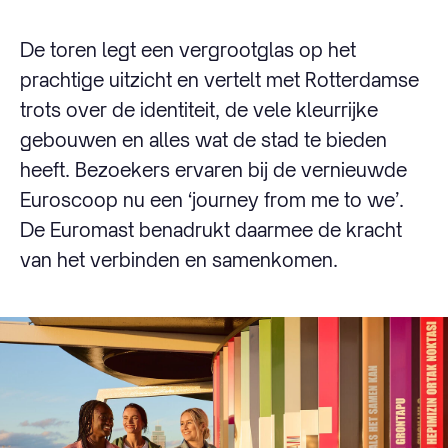
De toren legt een vergrootglas op het
prachtige uitzicht en vertelt met Rotterdamse
trots over de identiteit, de vele kleurrijke
gebouwen en alles wat de stad te bieden
heeft. Bezoekers ervaren bij de vernieuwde
Euroscoop nu een ‘journey from me to we’.
De Euromast benadrukt daarmee de kracht
van het verbinden en samenkomen.