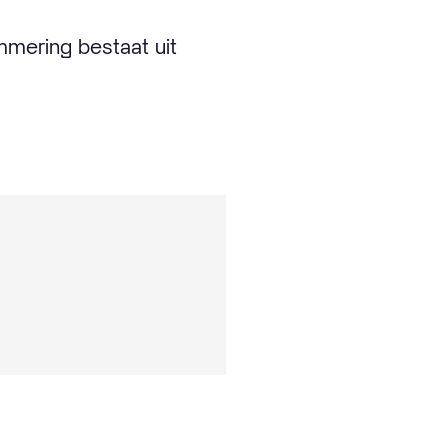
mmering bestaat uit