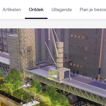
Artikelen
Ontdek
Uitagenda
Plan je bezo