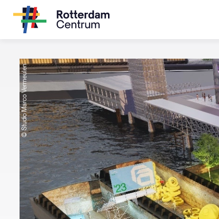
© Studio Marco Vermeulen