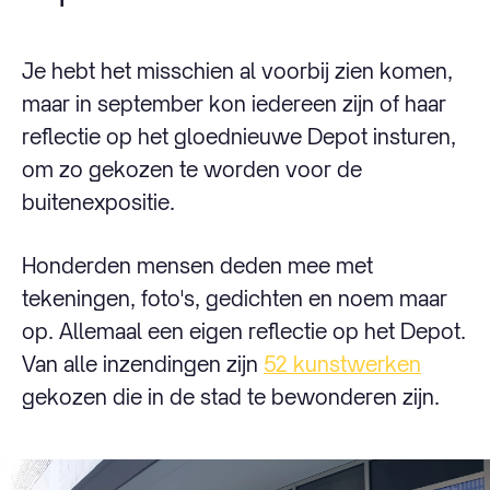
Je hebt het misschien al voorbij zien komen,
maar in september kon iedereen zijn of haar
reflectie op het gloednieuwe Depot insturen,
om zo gekozen te worden voor de
buitenexpositie.
Honderden mensen deden mee met
tekeningen, foto's, gedichten en noem maar
op. Allemaal een eigen reflectie op het Depot.
Van alle inzendingen zijn
52 kunstwerken
gekozen die in de stad te bewonderen zijn.