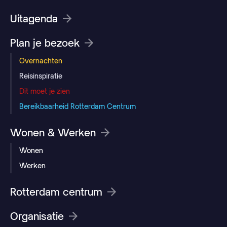
Uitagenda
Plan je bezoek
Overnachten
Reisinspiratie
Dit moet je zien
Bereikbaarheid Rotterdam Centrum
Wonen & Werken
Wonen
Werken
Rotterdam centrum
Organisatie