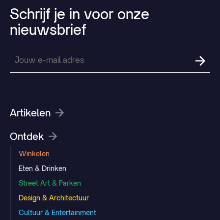
Schrijf
je
in
voor
onze
nieuwsbrief
Artikelen
Ontdek
Winkelen
Eten & Drinken
Street Art & Parken
Design & Architectuur
Cultuur & Entertainment