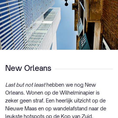
New Orleans
Last but not least
hebben we nog New
Orleans. Wonen op de Wilhelminapier is
zeker geen straf. Een heerlijk uitzicht op de
Nieuwe Maas en op wandelafstand naar de
leukste hotspots op de Kop van Zuid.