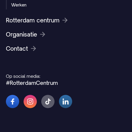
Werken
Rotterdam centrum
Organisatie
Contact
Op social media:
#RotterdamCentrum
© 2026 Rotterdamcentrum.nl