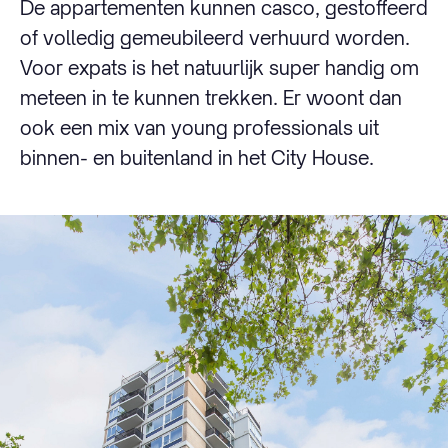
De appartementen kunnen casco, gestoffeerd
of volledig gemeubileerd verhuurd worden.
Voor expats is het natuurlijk super handig om
meteen in te kunnen trekken. Er woont dan
ook een mix van young professionals uit
binnen- en buitenland in het City House.