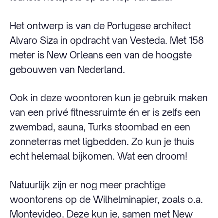
Het ontwerp is van de Portugese architect
Alvaro Siza in opdracht van Vesteda. Met 158
meter is New Orleans een van de hoogste
gebouwen van Nederland.
Ook in deze woontoren kun je gebruik maken
van een privé fitnessruimte én er is zelfs een
zwembad, sauna, Turks stoombad en een
zonneterras met ligbedden. Zo kun je thuis
echt helemaal bijkomen. Wat een droom!
Natuurlijk zijn er nog meer prachtige
woontorens op de Wilhelminapier, zoals o.a.
Montevideo. Deze kun je, samen met New