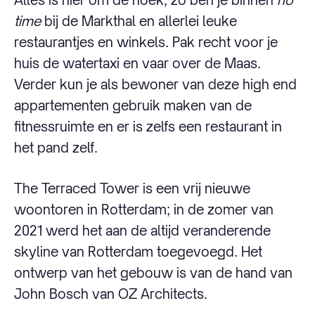
time
bij de Markthal en allerlei leuke
restaurantjes en winkels. Pak recht voor je
huis de watertaxi en vaar over de Maas.
Verder kun je als bewoner van deze high end
appartementen gebruik maken van de
fitnessruimte en er is zelfs een restaurant in
het pand zelf.
The Terraced Tower is een vrij nieuwe
woontoren in Rotterdam; in de zomer van
2021 werd het aan de altijd veranderende
skyline van Rotterdam toegevoegd. Het
ontwerp van het gebouw is van de hand van
John Bosch van OZ Architects.