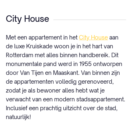
City House
Met een appartement in het
City House
aan
de luxe Kruiskade woon je in het hart van
Rotterdam met alles binnen handbereik. Dit
monumentale pand werd in 1955 ontworpen
door Van Tijen en Maaskant. Van binnen zijn
de appartementen volledig gerenoveerd,
zodat je als bewoner alles hebt wat je
verwacht van een modern stadsappartement.
Inclusief een prachtig uitzicht over de stad,
natuurlijk!