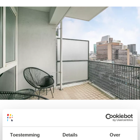
Calypso
Toestemming
Details
Over