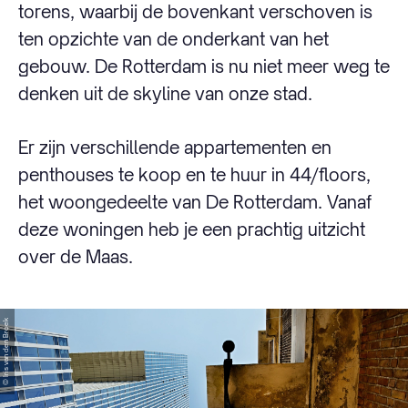
torens, waarbij de bovenkant verschoven is
ten opzichte van de onderkant van het
gebouw. De Rotterdam is nu niet meer weg te
denken uit de skyline van onze stad.
Er zijn verschillende appartementen en
penthouses te koop en te huur in 44/floors,
het woongedeelte van De Rotterdam. Vanaf
deze woningen heb je een prachtig uitzicht
over de Maas.
© Iris van den Broek