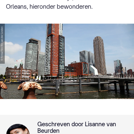
Orleans, hieronder bewonderen.
© Firma Film Rik van der Linden
Geschreven door Lisanne van
Beurden