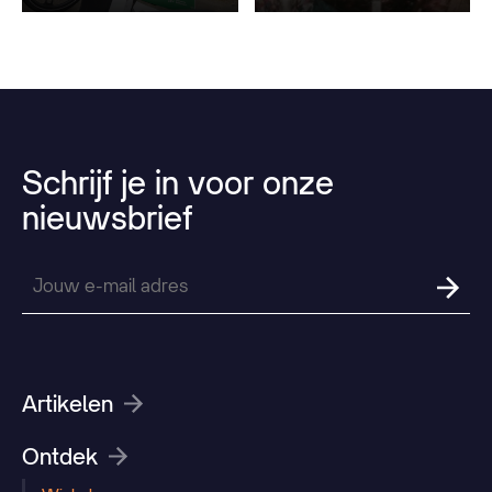
Schrijf
je
in
voor
onze
nieuwsbrief
Artikelen
Ontdek