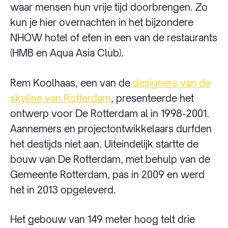
waar mensen hun vrije tijd doorbrengen. Zo
kun je hier overnachten in het bijzondere
NHOW hotel of eten in een van de restaurants
(HMB en Aqua Asia Club).
Rem Koolhaas, een van de
designers van de
skyline van Rotterdam
, presenteerde het
ontwerp voor De Rotterdam al in 1998-2001.
Aannemers en projectontwikkelaars durfden
het destijds niet aan. Uiteindelijk startte de
bouw van De Rotterdam, met behulp van de
Gemeente Rotterdam, pas in 2009 en werd
het in 2013 opgeleverd.
Het gebouw van 149 meter hoog telt drie