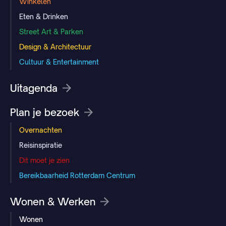
Winkelen
Eten & Drinken
Street Art & Parken
Design & Architectuur
Cultuur & Entertainment
Uitagenda
Plan je bezoek
Overnachten
Reisinspiratie
Dit moet je zien
Bereikbaarheid Rotterdam Centrum
Wonen & Werken
Wonen