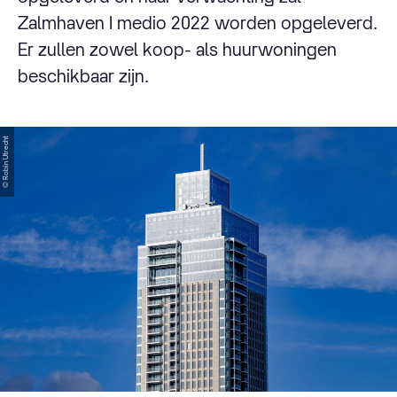
Zalmhaven I medio 2022 worden opgeleverd.
Er zullen zowel koop- als huurwoningen
beschikbaar zijn.
© Robin Utrecht