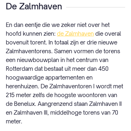
De Zalmhaven
En dan eentje die we zeker niet over het
hoofd kunnen zien:
de Zalmhaven
die overal
bovenuit torent. In totaal zijn er drie nieuwe
Zalmhaventorens. Samen vormen de torens
een nieuwbouwplan in het centrum van
Rotterdam dat bestaat uit meer dan 450
hoogwaardige appartementen en
herenhuizen. De Zalmhaventoren I wordt met
215 meter zelfs de hoogste woontoren van
de Benelux. Aangrenzend staan Zalmhaven II
en Zalmhaven III, middelhoge torens van 70
meter.