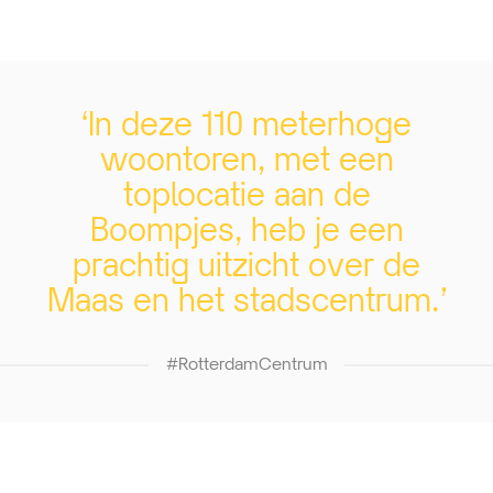
‘In deze 110 meterhoge
woontoren, met een
toplocatie aan de
Boompjes, heb je een
prachtig uitzicht over de
Maas en het stadscentrum.’
#RotterdamCentrum