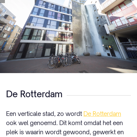
De Rotterdam
Een verticale stad, zo wordt
De Rotterdam
ook wel genoemd. Dit komt omdat het een
plek is waarin wordt gewoond, gewerkt en