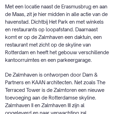
Met een locatie naast de Erasmusbrug en aan
de Maas, zit je hier midden in alle actie van de
havenstad. Dichtbij Het Park en met winkels
en restaurants op loopafstand. Daarnaast
komt er op de Zalmhaven een daktuin, een
restaurant met zicht op de skyline van
Rotterdam en heeft het gebouw verschillende
kantoorruimtes en een parkeergarage.
De Zalmhaven is ontworpen door Dam &
Partners en KAAN architecten. Net zoals The
Terraced Tower is de Zalmtoren een nieuwe
toevoeging aan de Rotterdamse skyline.
Zalmhaven II en Zalmhaven III zijn al
opgeleverd en naar verwachting zal