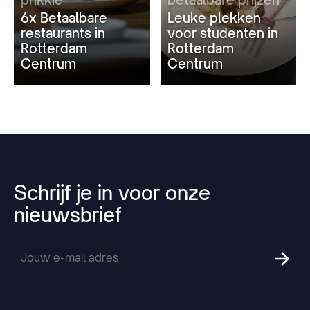
6x Betaalbare
Leuke plekken
restaurants in
voor studenten in
Rotterdam
Rotterdam
Centrum
Centrum
Schrijf
je
in
voor
onze
nieuwsbrief