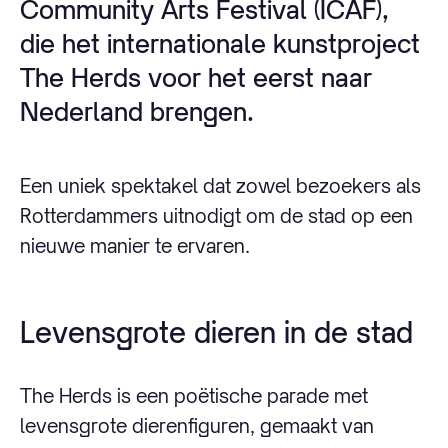
Community Arts Festival (ICAF),
die het internationale kunstproject
The Herds voor het eerst naar
Nederland brengen.
Een uniek spektakel dat zowel bezoekers als
Rotterdammers uitnodigt om de stad op een
nieuwe manier te ervaren.
Levensgrote dieren in de stad
The Herds is een poëtische parade met
levensgrote dierenfiguren, gemaakt van