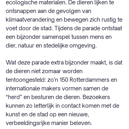
ecologische materialen. De dieren lijken te
ontsnappen aan de gevolgen van
klimaatverandering en bewegen zich rustig te
voet door de stad. Tijdens de parade ontstaat
een bijzonder samenspel tussen mens en
dier, natuur en stedelijke omgeving.
Wat deze parade extra bijzonder maakt, is dat
de dieren niet zomaar worden
tentoongesteld: zo’n 150 Rotterdammers en
internationale makers vormen samen de
“herd” en besturen de dieren. Bezoekers
kunnen zo letterlijk in contact komen met de
kunst en de stad op een nieuwe,
verbeeldingsrijke manier beleven.