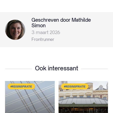
Geschreven door Mathilde
Simon
3 maart 2026
Frontrunner
Ook interessant
#REISINSPIRATIE
#REISINSPIRATIE