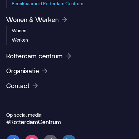
Bereikbaarheid Rotterdam Centrum
Wonen & Werken
Wonen
Werken
Rotterdam centrum
Organisatie
Contact
Op social media:
#RotterdamCentrum