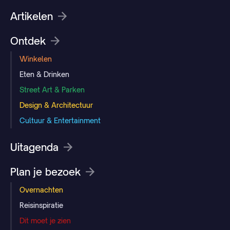
Artikelen
Ontdek
Winkelen
Eten & Drinken
Street Art & Parken
Design & Architectuur
Cultuur & Entertainment
Uitagenda
Plan je bezoek
Overnachten
Reisinspiratie
Dit moet je zien