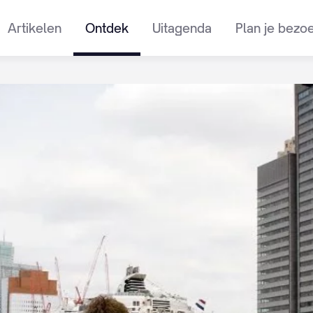
Artikelen
Ontdek
Uitagenda
Plan je bezo