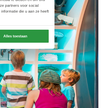
ze partners voor social
nformatie die u aan ze heeft
Alles toestaan