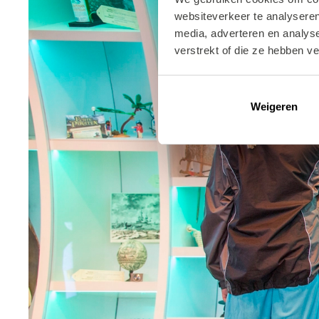
websiteverkeer te analyseren
media, adverteren en analys
verstrekt of die ze hebben v
Weigeren