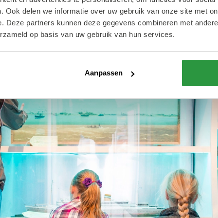
. Ook delen we informatie over uw gebruik van onze site met on
e. Deze partners kunnen deze gegevens combineren met andere i
erzameld op basis van uw gebruik van hun services.
Aanpassen