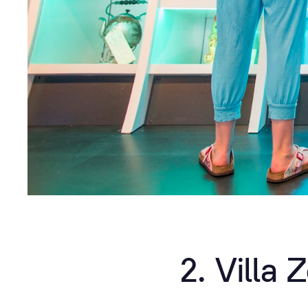
2. Villa 