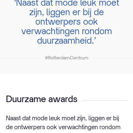
‘Naast dat mode leuk moet
zijn, liggen er bij de
ontwerpers ook
verwachtingen rondom
duurzaamheid.’
#RotterdamCentrum
Duurzame awards
Naast dat mode leuk moet zijn, liggen er bij
de ontwerpers ook verwachtingen rondom