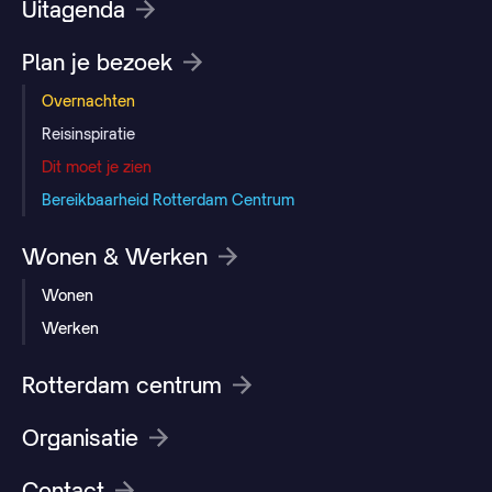
Uitagenda
Plan je bezoek
Overnachten
Reisinspiratie
Dit moet je zien
Bereikbaarheid Rotterdam Centrum
Wonen & Werken
Wonen
Werken
Rotterdam centrum
Organisatie
Contact