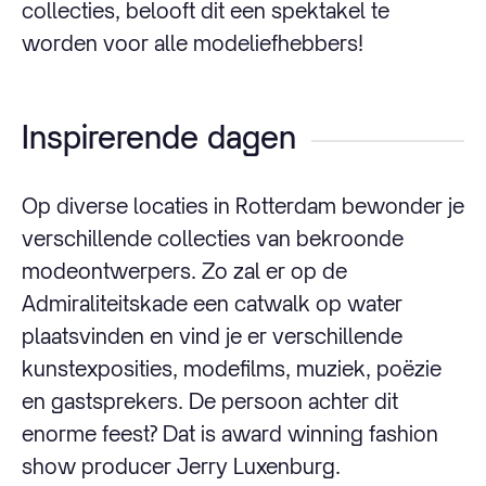
collecties, belooft dit een spektakel te
worden voor alle modeliefhebbers!
Inspirerende dagen
Op diverse locaties in Rotterdam bewonder je
verschillende collecties van bekroonde
modeontwerpers. Zo zal er op de
Admiraliteitskade een catwalk op water
plaatsvinden en vind je er verschillende
kunstexposities, modefilms, muziek, poëzie
en gastsprekers. De persoon achter dit
enorme feest? Dat is award winning fashion
show producer Jerry Luxenburg.