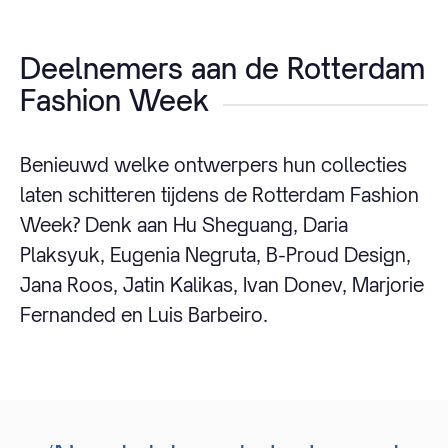
Deelnemers aan de Rotterdam
Fashion Week
Benieuwd welke ontwerpers hun collecties
laten schitteren tijdens de Rotterdam Fashion
Week? Denk aan Hu Sheguang, Daria
Plaksyuk, Eugenia Negruta, B-Proud Design,
Jana Roos, Jatin Kalikas, Ivan Donev, Marjorie
Fernanded en Luis Barbeiro.