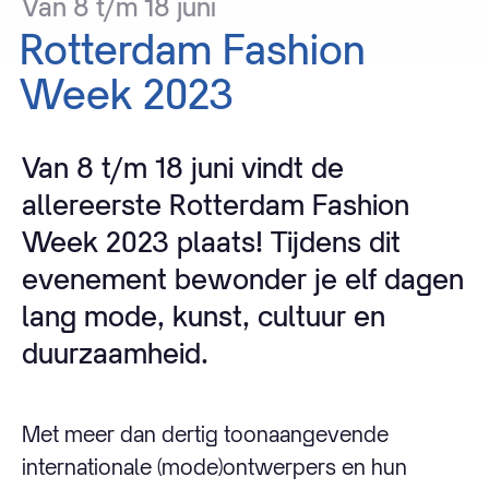
Van
8
t/m
18
juni
Rotterdam
Fashion
Week
2023
Van 8 t/m 18 juni vindt de
allereerste Rotterdam Fashion
Week 2023 plaats! Tijdens dit
evenement bewonder je elf dagen
lang mode, kunst, cultuur en
duurzaamheid.
Met meer dan dertig toonaangevende
internationale (mode)ontwerpers en hun