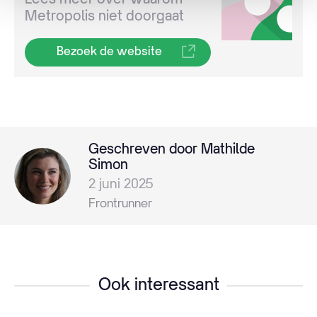
Metropolis niet doorgaat
Bezoek de website
Geschreven door Mathilde
Simon
2 juni 2025
Frontrunner
Ook interessant