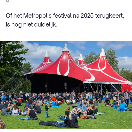
Of het Metropolis festival na 2025 terugkeert,
is nog niet duidelijk.
© Fleur Beerthuis