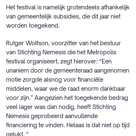
Het festival is namelijk grotendeels afhankelijk
van gemeentelijk subsidies, die dit jaar niet
worden toegekend.
Rutger Wolfson, voorzitter van het bestuur
van Stichting Nemesis die het Metropolis
festival organiseert, zegt hierover: “Een
unaniem door de gemeenteraad aangenomen
motie zorgde alsnog voor financiële
middelen, waar we de raad enorm dankbaar
voor zijn.” Aangezien het toegekende bedrag
veel lager was dan nodig, heeft Stichting
Nemesis geprobeerd aanvullende
financiering te vinden. Helaas is dat niet op tijd
gelukt. “