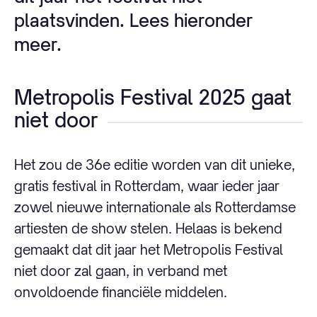
plaatsvinden. Lees hieronder
meer.
Metropolis Festival 2025 gaat
niet door
Het zou de 36e editie worden van dit unieke,
gratis festival in Rotterdam, waar ieder jaar
zowel nieuwe internationale als Rotterdamse
artiesten de show stelen. Helaas is bekend
gemaakt dat dit jaar het Metropolis Festival
niet door zal gaan, in verband met
onvoldoende financiële middelen.