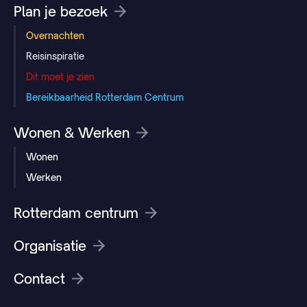
Plan je bezoek
Overnachten
Reisinspiratie
Dit moet je zien
Bereikbaarheid Rotterdam Centrum
Wonen & Werken
Wonen
Werken
Rotterdam centrum
Organisatie
Contact