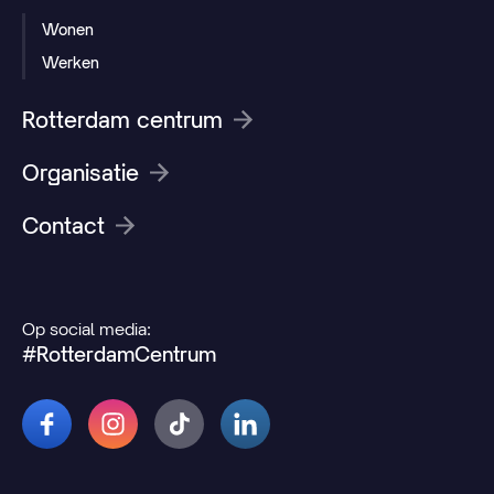
Wonen
Werken
Rotterdam centrum
Organisatie
Contact
Op social media:
#RotterdamCentrum