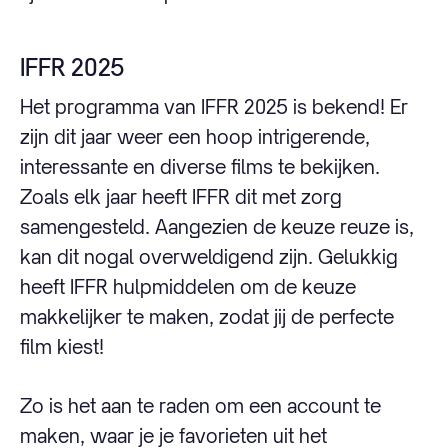
IFFR 2025
Het programma van IFFR 2025 is bekend! Er
zijn dit jaar weer een hoop intrigerende,
interessante en diverse films te bekijken.
Zoals elk jaar heeft IFFR dit met zorg
samengesteld. Aangezien de keuze reuze is,
kan dit nogal overweldigend zijn. Gelukkig
heeft IFFR hulpmiddelen om de keuze
makkelijker te maken, zodat jij de perfecte
film kiest!
Zo is het aan te raden om een account te
maken, waar je je favorieten uit het