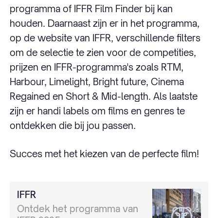
programma of IFFR Film Finder bij kan
houden. Daarnaast zijn er in het programma,
op de website van IFFR, verschillende filters
om de selectie te zien voor de competities,
prijzen en IFFR-programma's zoals RTM,
Harbour, Limelight, Bright future, Cinema
Regained en Short & Mid-length. Als laatste
zijn er handi labels om films en genres te
ontdekken die bij jou passen.
Succes met het kiezen van de perfecte film!
IFFR
Ontdek het programma van