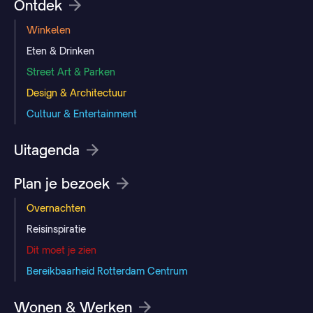
Ontdek
Winkelen
Eten & Drinken
Street Art & Parken
Design & Architectuur
Cultuur & Entertainment
Uitagenda
Plan je bezoek
Overnachten
Reisinspiratie
Dit moet je zien
Bereikbaarheid Rotterdam Centrum
Wonen & Werken