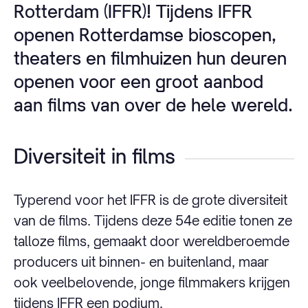
Rotterdam (IFFR)! Tijdens IFFR
openen Rotterdamse bioscopen,
theaters en filmhuizen hun deuren
openen voor een groot aanbod
aan films van over de hele wereld.
Diversiteit in films
Typerend voor het IFFR is de grote diversiteit
van de films. Tijdens deze 54e editie tonen ze
talloze films, gemaakt door wereldberoemde
producers uit binnen- en buitenland, maar
ook veelbelovende, jonge filmmakers krijgen
tijdens IFFR een podium.