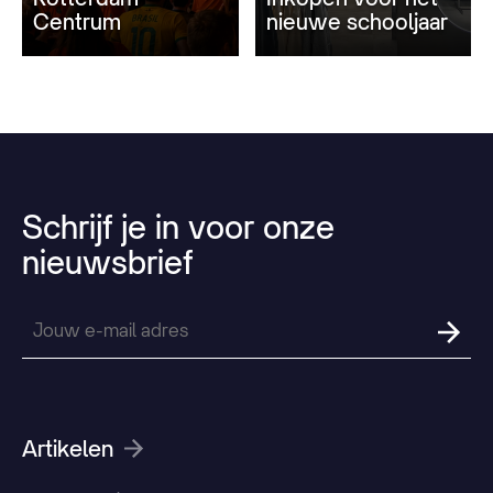
Centrum
nieuwe schooljaar
Schrijf
je
in
voor
onze
nieuwsbrief
Artikelen