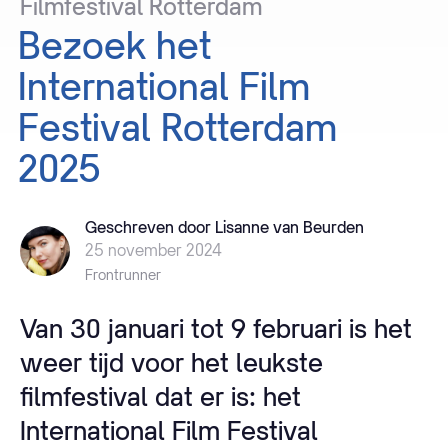
Filmfestival
Rotterdam
Bezoek
het
International
Film
Festival
Rotterdam
2025
Geschreven door Lisanne van Beurden
25 november 2024
Frontrunner
Van 30 januari tot 9 februari is het
weer tijd voor het leukste
filmfestival dat er is: het
International Film Festival