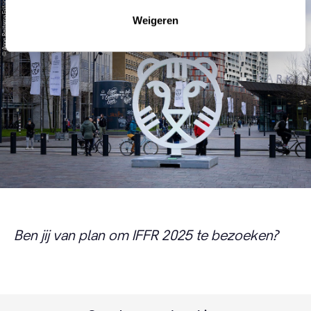
© Anne Reitsma Fotografie
Weigeren
Ben jij van plan om IFFR 2025 te bezoeken?