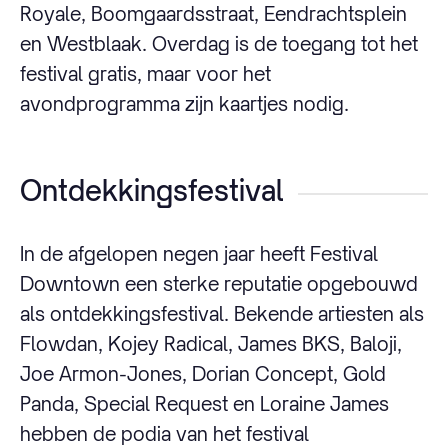
Royale, Boomgaardsstraat, Eendrachtsplein
en Westblaak. Overdag is de toegang tot het
festival gratis, maar voor het
avondprogramma zijn kaartjes nodig.
Ontdekkingsfestival
In de afgelopen negen jaar heeft Festival
Downtown een sterke reputatie opgebouwd
als ontdekkingsfestival. Bekende artiesten als
Flowdan, Kojey Radical, James BKS, Baloji,
Joe Armon-Jones, Dorian Concept, Gold
Panda, Special Request en Loraine James
hebben de podia van het festival