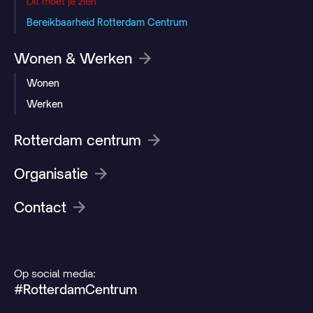
Dit moet je zien
Bereikbaarheid Rotterdam Centrum
Wonen & Werken
Wonen
Werken
Rotterdam centrum
Organisatie
Contact
Op social media:
#RotterdamCentrum