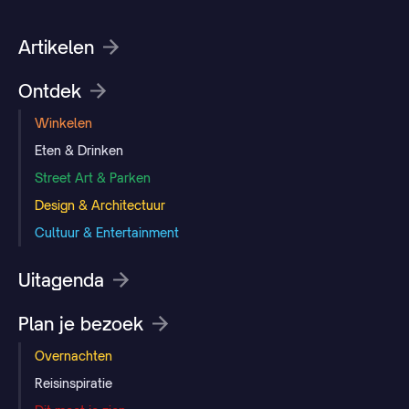
Artikelen
Ontdek
Winkelen
Eten & Drinken
Street Art & Parken
Design & Architectuur
Cultuur & Entertainment
Uitagenda
Plan je bezoek
Overnachten
Reisinspiratie