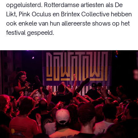
opgeluisterd. Rotterdamse artiesten als De
Likt, Pink Oculus en Brintex Collective hebben
ook enkele van hun allereerste shows op het
festival gespeeld.