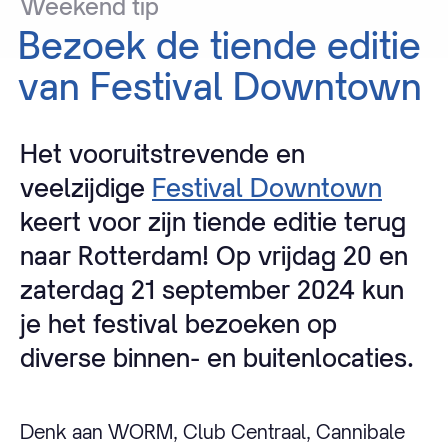
Weekend
tip
Bezoek
de
tiende
editie
van
Festival
Downtown
Het vooruitstrevende en
veelzijdige
Festival Downtown
keert voor zijn tiende editie terug
naar Rotterdam! Op vrijdag 20 en
zaterdag 21 september 2024 kun
je het festival bezoeken op
diverse binnen- en buitenlocaties.
Denk aan WORM, Club Centraal, Cannibale