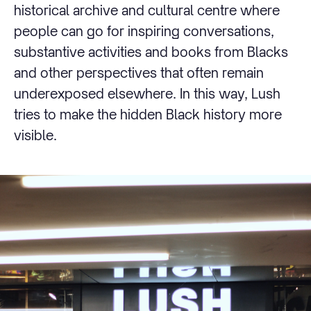
historical archive and cultural centre where
people can go for inspiring conversations,
substantive activities and books from Blacks
and other perspectives that often remain
underexposed elsewhere. In this way, Lush
tries to make the hidden Black history more
visible.