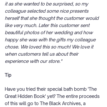
it as she wanted to be surprised, so my
colleague selected some nice presents
herself that she thought the customer would
like very much. Later this customer sent
beautiful photos of her wedding and how
happy she was with the gifts my colleague
chose. We loved this so much! We love it
when customers tell us about their
experience with our store."
Tip
Have you tried their special bath bomb 'The
Great Hidden Book' yet? The entire proceeds
of this will go to The Black Archives, a