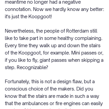
meantime no longer had a negative
connotation. Now we hardly know any better:
it's just the Koopgoot!
Nevertheless, the people of Rotterdam still
like to take part in some healthy complaining.
Every time they walk up and down the stairs
of the Koopgoot, for example. Mini passes or,
if you like to fly, giant passes when skipping a
step. Recognizable?
Fortunately, this is not a design flaw, but a
conscious choice of the makers. Did you
know that the stairs are made in such a way
that the ambulances or fire engines can easily