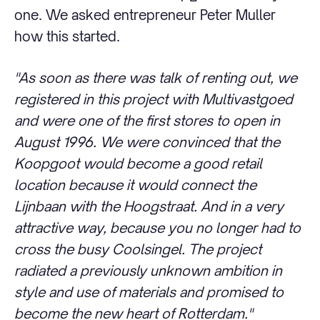
one. We asked entrepreneur Peter Muller
how this started.
"As soon as there was talk of renting out, we
registered in this project with Multivastgoed
and were one of the first stores to open in
August 1996. We were convinced that the
Koopgoot would become a good retail
location because it would connect the
Lijnbaan with the Hoogstraat. And in a very
attractive way, because you no longer had to
cross the busy Coolsingel. The project
radiated a previously unknown ambition in
style and use of materials and promised to
become the new heart of Rotterdam."