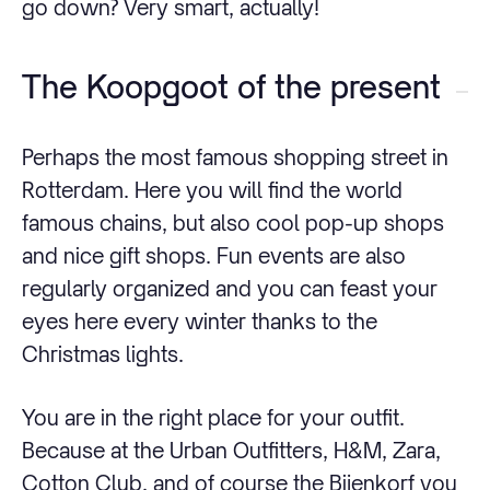
go down? Very smart, actually!
The Koopgoot of the present
Perhaps the most famous shopping street in
Rotterdam. Here you will find the world
famous chains, but also cool pop-up shops
and nice gift shops. Fun events are also
regularly organized and you can feast your
eyes here every winter thanks to the
Christmas lights.
You are in the right place for your outfit.
Because at the Urban Outfitters, H&M, Zara,
Cotton Club, and of course the Bijenkorf you