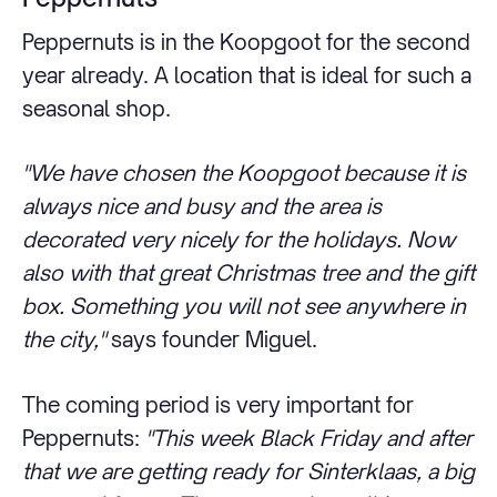
Peppernuts is in the Koopgoot for the second
year already. A location that is ideal for such a
seasonal shop.
"We have chosen the Koopgoot because it is
always nice and busy and the area is
decorated very nicely for the holidays. Now
also with that great Christmas tree and the gift
box. Something you will not see anywhere in
the city,"
says founder Miguel.
The coming period is very important for
Peppernuts:
"This week Black Friday and after
that we are getting ready for Sinterklaas, a big