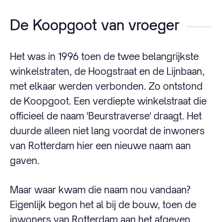
De Koopgoot van vroeg
er
Het was in 1996 toen de twee belangrijkste
winkelstraten, de Hoogstraat en de Lijnbaan,
met elkaar werden verbonden. Zo ontstond
de Koopgoot. Een verdiepte winkelstraat die
officieel de naam 'Beurstraverse' draagt. Het
duurde alleen niet lang voordat de inwoners
van Rotterdam hier een nieuwe naam aan
gaven.
Maar waar kwam die naam nou vandaan?
Eigenlijk begon het al bij de bouw, toen de
inwoners van Rotterdam aan het afgeven