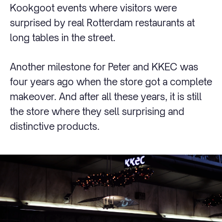
Kookgoot events where visitors were
surprised by real Rotterdam restaurants at
long tables in the street.
Another milestone for Peter and KKEC was
four years ago when the store got a complete
makeover. And after all these years, it is still
the store where they sell surprising and
distinctive products.