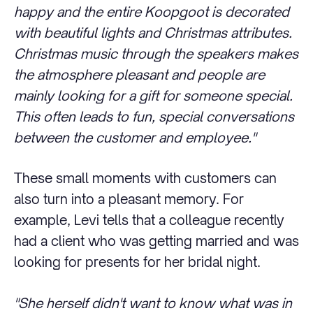
happy and the entire Koopgoot is decorated
with beautiful lights and Christmas attributes.
Christmas music through the speakers makes
the atmosphere pleasant and people are
mainly looking for a gift for someone special.
This often leads to fun, special conversations
between the customer and employee."
These small moments with customers can
also turn into a pleasant memory. For
example, Levi tells that a colleague recently
had a client who was getting married and was
looking for presents for her bridal night.
"She herself didn't want to know what was in