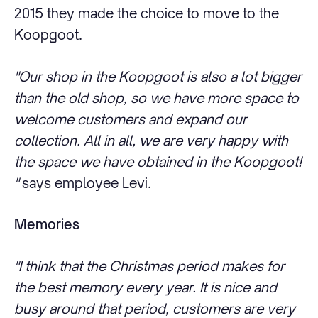
2015 they made the choice to move to the
Koopgoot.
"Our shop in the Koopgoot is also a lot bigger
than the old shop, so we have more space to
welcome customers and expand our
collection. All in all, we are very happy with
the space we have obtained in the Koopgoot!
"
says employee Levi.
Memories
"I think that the Christmas period makes for
the best memory every year. It is nice and
busy around that period, customers are very