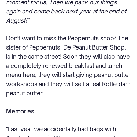
moment for us. Then we pack our things
again and come back next year at the end of
August!"
Don't want to miss the Peppernuts shop? The
sister of Peppernuts, De Peanut Butter Shop,
is in the same street! Soon they will also have
a completely renewed breakfast and lunch
menu here, they will start giving peanut butter
workshops and they will sell a real Rotterdam
peanut butter.
Memories
"Last year we accidentally had bags with