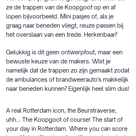
ze de trappen van de Koopgoot op en af
lopen bijvoorbeeld. Mini pasjes of, als je
graag naar beneden vliegt, reuze passen bij
het overslaan van een trede. Herkenbaar?
Gelukkig is dit geen ontwerpfout, maar een
bewuste keuze van de makers. Wist je
namelijk dat de trappen zo zijn gemaakt zodat
de ambulances of brandweerauto's makkelijk
naar beneden kunnen? Eigenlijk heel slim dus!
A real Rotterdam icon, the Beurstraverse,
uhh... The Koopgoot of course! The start of
your day in Rotterdam. Where you can score