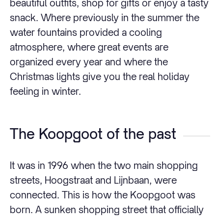
beautiful outfits, shop for gifts or enjoy a tasty
snack. Where previously in the summer the
water fountains provided a cooling
atmosphere, where great events are
organized every year and where the
Christmas lights give you the real holiday
feeling in winter.
The Koopgoot of the past
It was in 1996 when the two main shopping
streets, Hoogstraat and Lijnbaan, were
connected. This is how the Koopgoot was
born. A sunken shopping street that officially