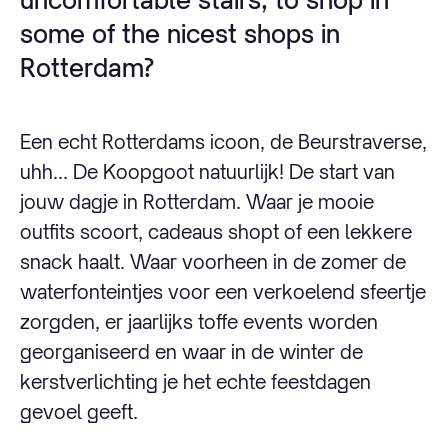
some of the nicest shops in
Rotterdam?
Een echt Rotterdams icoon, de Beurstraverse,
uhh... De Koopgoot natuurlijk! De start van
jouw dagje in Rotterdam. Waar je mooie
outfits scoort, cadeaus shopt of een lekkere
snack haalt. Waar voorheen in de zomer de
waterfonteintjes voor een verkoelend sfeertje
zorgden, er jaarlijks toffe events worden
georganiseerd en waar in de winter de
kerstverlichting je het echte feestdagen
gevoel geeft.