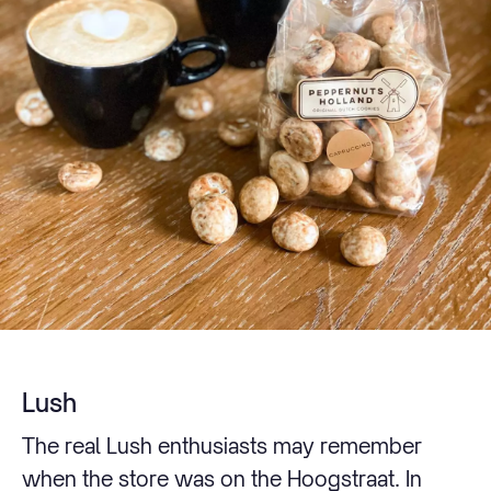
Lush
The real Lush enthusiasts may remember
when the store was on the Hoogstraat. In