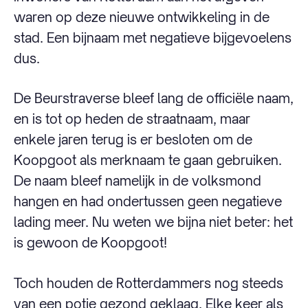
waren op deze nieuwe ontwikkeling in de
stad. Een bijnaam met negatieve bijgevoelens
dus.
De Beurstraverse bleef lang de officiële naam,
en is tot op heden de straatnaam, maar
enkele jaren terug is er besloten om de
Koopgoot als merknaam te gaan gebruiken.
De naam bleef namelijk in de volksmond
hangen en had ondertussen geen negatieve
lading meer. Nu weten we bijna niet beter: het
is gewoon de Koopgoot!
Toch houden de Rotterdammers nog steeds
van een potje gezond geklaag. Elke keer als