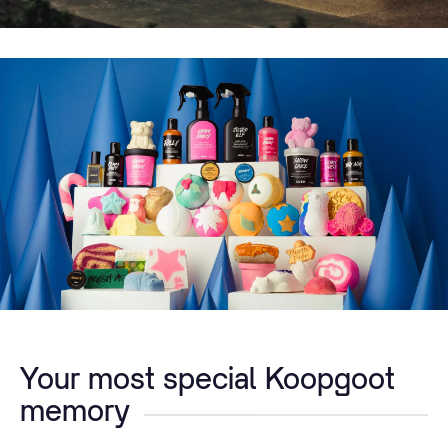
Your most special Koopgoot
memory