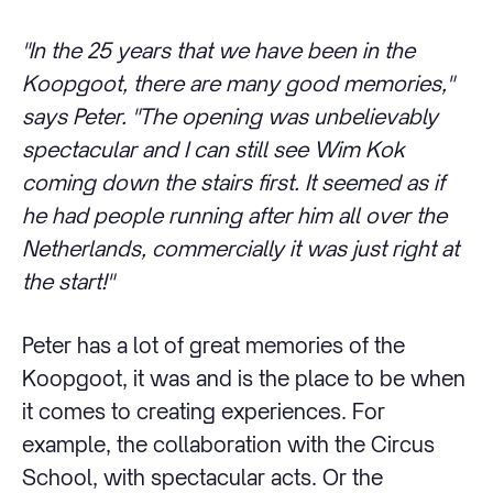
"In the 25 years that we have been in the
Koopgoot, there are many good memories,"
says Peter. "The opening was unbelievably
spectacular and I can still see Wim Kok
coming down the stairs first. It seemed as if
he had people running after him all over the
Netherlands, commercially it was just right at
the start!"
Peter has a lot of great memories of the
Koopgoot, it was and is the place to be when
it comes to creating experiences. For
example, the collaboration with the Circus
School, with spectacular acts. Or the