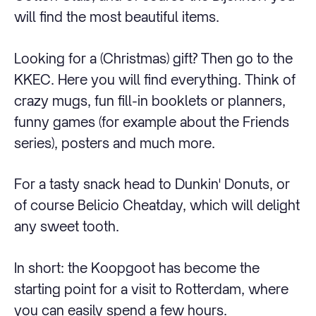
will find the most beautiful items.
Looking for a (Christmas) gift? Then go to the
KKEC. Here you will find everything. Think of
crazy mugs, fun fill-in booklets or planners,
funny games (for example about the Friends
series), posters and much more.
For a tasty snack head to Dunkin' Donuts, or
of course Belicio Cheatday, which will delight
any sweet tooth.
In short: the Koopgoot has become the
starting point for a visit to Rotterdam, where
you can easily spend a few hours.