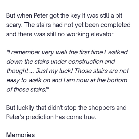
But when Peter got the key it was still a bit
scary. The stairs had not yet been completed
and there was still no working elevator.
"I remember very well the first time I walked
down the stairs under construction and
thought ... Just my luck! Those stairs are not
easy to walk on and I am now at the bottom
of these stairs!"
But luckily that didn't stop the shoppers and
Peter's prediction has come true.
Memories