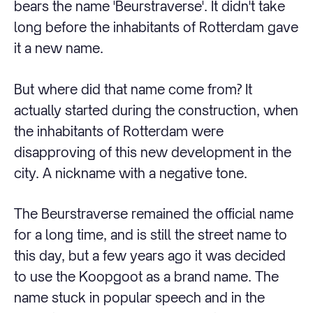
bears the name 'Beurstraverse'. It didn't take
long before the inhabitants of Rotterdam gave
it a new name.
But where did that name come from? It
actually started during the construction, when
the inhabitants of Rotterdam were
disapproving of this new development in the
city. A nickname with a negative tone.
The Beurstraverse remained the official name
for a long time, and is still the street name to
this day, but a few years ago it was decided
to use the Koopgoot as a brand name. The
name stuck in popular speech and in the