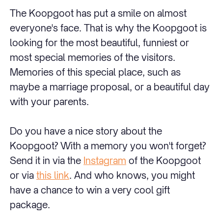
The Koopgoot has put a smile on almost
everyone's face. That is why the Koopgoot is
looking for the most beautiful, funniest or
most special memories of the visitors.
Memories of this special place, such as
maybe a marriage proposal, or a beautiful day
with your parents.
Do you have a nice story about the
Koopgoot? With a memory you won't forget?
Send it in via the
Instagram
of the Koopgoot
or via
this link
. And who knows, you might
have a chance to win a very cool gift
package.