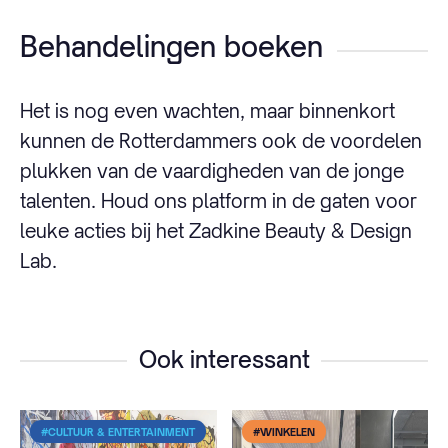
Behandelingen boeken
Het is nog even wachten, maar binnenkort
kunnen de Rotterdammers ook de voordelen
plukken van de vaardigheden van de jonge
talenten. Houd ons platform in de gaten voor
leuke acties bij het Zadkine Beauty & Design
Lab.
Ook interessant
#CULTUUR & ENTERTAINMENT
#WINKELEN