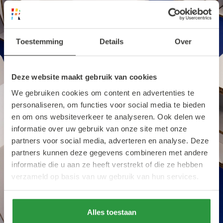
Toestemming
Details
Over
Deze website maakt gebruik van cookies
We gebruiken cookies om content en advertenties te
personaliseren, om functies voor social media te bieden
en om ons websiteverkeer te analyseren. Ook delen we
informatie over uw gebruik van onze site met onze
partners voor social media, adverteren en analyse. Deze
partners kunnen deze gegevens combineren met andere
informatie die u aan ze heeft verstrekt of die ze hebben
verzameld op basis van uw gebruik van hun services.
Alles toestaan