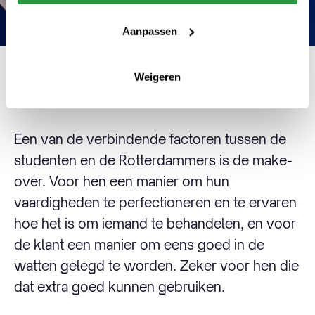
Aanpassen
Weigeren
De beste versie van jezelf
Een van de verbindende factoren tussen de
studenten en de Rotterdammers is de make-
over. Voor hen een manier om hun
vaardigheden te perfectioneren en te ervaren
hoe het is om iemand te behandelen, en voor
de klant een manier om eens goed in de
watten gelegd te worden. Zeker voor hen die
dat extra goed kunnen gebruiken.