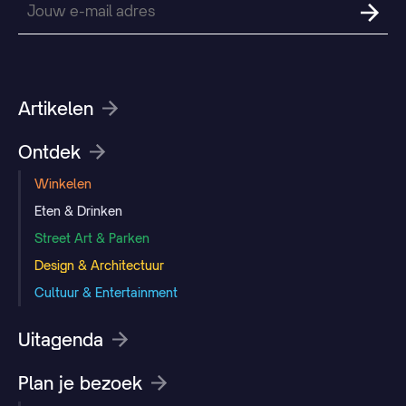
Artikelen
Ontdek
Winkelen
Eten & Drinken
Street Art & Parken
Design & Architectuur
Cultuur & Entertainment
Uitagenda
Plan je bezoek