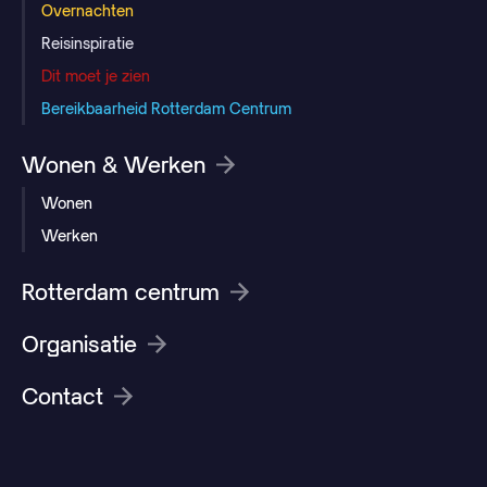
Overnachten
Reisinspiratie
Dit moet je zien
Bereikbaarheid Rotterdam Centrum
Wonen & Werken
Wonen
Werken
Rotterdam centrum
Organisatie
Contact