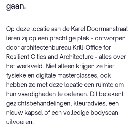
gaan.
Op deze locatie aan de Karel Doormanstraat
leren zij op een prachtige plek - ontworpen
door architectenbureau Krill-Office for
Resilient Cities and Architecture - alles over
het werkveld. Niet alleen krijgen ze hier
fysieke en digitale masterclasses, ook
hebben ze met deze locatie een ruimte om
hun vaardigheden te oefenen. Dit betekent
gezichtsbehandelingen, kleuradvies, een
nieuw kapsel of een volledige bodyscan
uitvoeren.