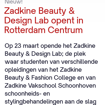
Nieuw!
Zadkine
Beauty
&
Design
Lab
opent
in
Rotterdam
Centrum
Op 23 maart opende het Zadkine
Beauty & Design Lab; de plek
waar studenten van verschillende
opleidingen van het Zadkine
Beauty & Fashion College en van
Zadkine Vakschool Schoonhoven
schoonheids- en
stylingbehandelingen aan de slag