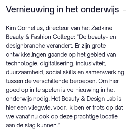
Vernieuwing in het onderwijs
Kim Cornelius, directeur van het Zadkine
Beauty & Fashion College: “De beauty- en
designbranche verandert. Er zijn grote
ontwikkelingen gaande op het gebied van
technologie, digitalisering, inclusiviteit,
duurzaamheid, social skills en samenwerking
tussen de verschillende beroepen. Om hier
goed op in te spelen is vernieuwing in het
onderwijs nodig. Het Beauty & Design Lab is
hier een vliegwiel voor. Ik ben er trots op dat
we vanaf nu ook op deze prachtige locatie
aan de slag kunnen.”