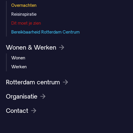
Overnachten
Reisinspiratie
Dit moet je zien
Bereikbaarheid Rotterdam Centrum
Wonen & Werken
Wonen
Werken
Rotterdam centrum
Organisatie
Contact