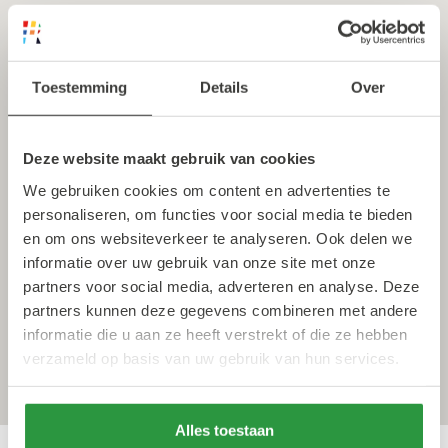
Toestemming
Details
Over
Deze website maakt gebruik van cookies
We gebruiken cookies om content en advertenties te
personaliseren, om functies voor social media te bieden
en om ons websiteverkeer te analyseren. Ook delen we
informatie over uw gebruik van onze site met onze
partners voor social media, adverteren en analyse. Deze
partners kunnen deze gegevens combineren met andere
informatie die u aan ze heeft verstrekt of die ze hebben
verzameld op basis van uw gebruik van hun services.
Alles toestaan