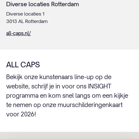
Diverse locaties Rotterdam
Diverse locaties 1
3013 AL Rotterdam
all-caps.nl/
ALL CAPS
Bekijk onze kunstenaars line-up op de
website, schrijf je in voor ons INSIGHT
programma en kom snel langs om een kijkje
te nemen op onze muurschilderingenkaart
voor 2026!