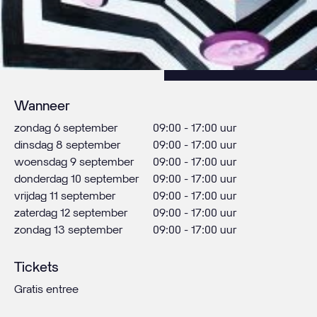
Wanneer
zondag 6 september
09:00 - 17:00 uur
dinsdag 8 september
09:00 - 17:00 uur
woensdag 9 september
09:00 - 17:00 uur
donderdag 10 september
09:00 - 17:00 uur
vrijdag 11 september
09:00 - 17:00 uur
zaterdag 12 september
09:00 - 17:00 uur
zondag 13 september
09:00 - 17:00 uur
Tickets
Gratis entree