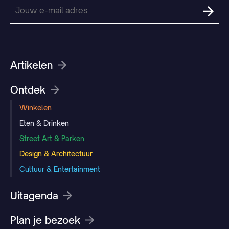
Artikelen
Ontdek
Winkelen
Eten & Drinken
Street Art & Parken
Design & Architectuur
Cultuur & Entertainment
Uitagenda
Plan je bezoek