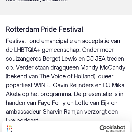
Rotterdam Pride Festival
Festival rond emancipatie en acceptatie van
de LHBTQIA+ gemeenschap. Onder meer
soulzangeres Berget Lewis en DJ JEA treden
op. Verder staan dragqueen Mandy McCandy
(bekend van The Voice of Holland), queer
popartiest WINE., Gavin Reijnders en DJ Mika
Akela op het programma. De presentatie is in
handen van Faye Ferry en Lotte van Eijk en
ambassadeur Sharvin Ramjan verzorgt een
live podcast.