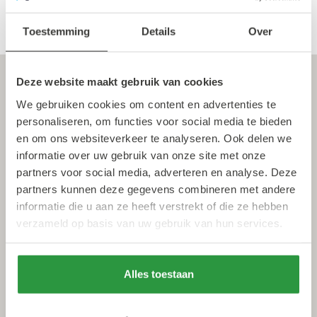
Toestemming
Details
Over
Deze website maakt gebruik van cookies
We gebruiken cookies om content en advertenties te
personaliseren, om functies voor social media te bieden
en om ons websiteverkeer te analyseren. Ook delen we
informatie over uw gebruik van onze site met onze
partners voor social media, adverteren en analyse. Deze
partners kunnen deze gegevens combineren met andere
informatie die u aan ze heeft verstrekt of die ze hebben
verzameld op basis van uw gebruik van hun services.
Alles toestaan