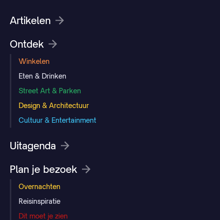
Artikelen
Ontdek
Winkelen
Eten & Drinken
Street Art & Parken
Design & Architectuur
Cultuur & Entertainment
Uitagenda
Plan je bezoek
Overnachten
Reisinspiratie
Dit moet je zien