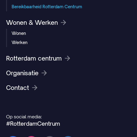
Bereikbaarheid Rotterdam Centrum
Wonen & Werken
Wonen
Werken
Rotterdam centrum
Organisatie
Contact
Op social media:
#RotterdamCentrum