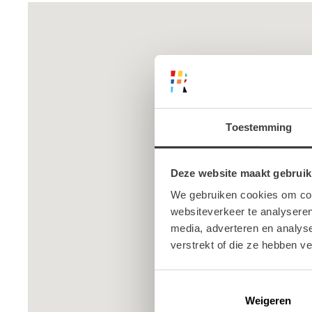
Toestemming
Deze website maakt gebruik
We gebruiken cookies om cont
websiteverkeer te analyseren
media, adverteren en analys
verstrekt of die ze hebben v
Weigeren