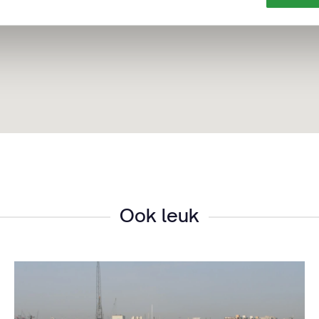
Ook leuk