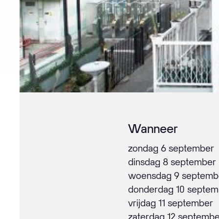
Wanneer
zondag 6 september
dinsdag 8 september
woensdag 9 septemb
donderdag 10 septem
vrijdag 11 september
zaterdag 12 septembe