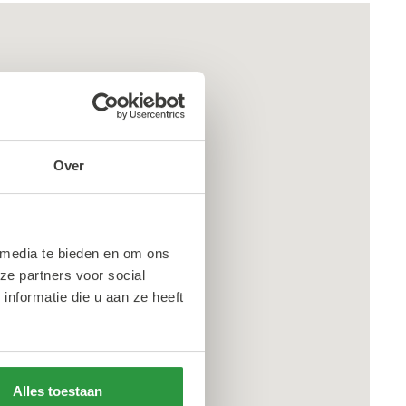
Over
 media te bieden en om ons
ze partners voor social
nformatie die u aan ze heeft
Alles toestaan