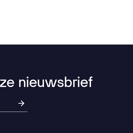
ze
nieuwsbrief