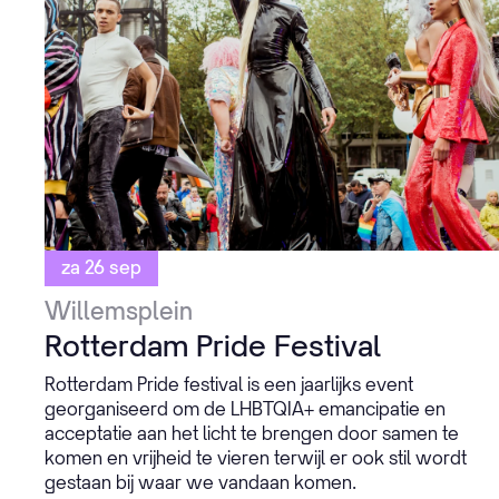
za 26 sep
Willemsplein
Rotterdam Pride Festival
Rotterdam Pride festival is een jaarlijks event
georganiseerd om de LHBTQIA+ emancipatie en
acceptatie aan het licht te brengen door samen te
komen en vrijheid te vieren terwijl er ook stil wordt
gestaan bij waar we vandaan komen.