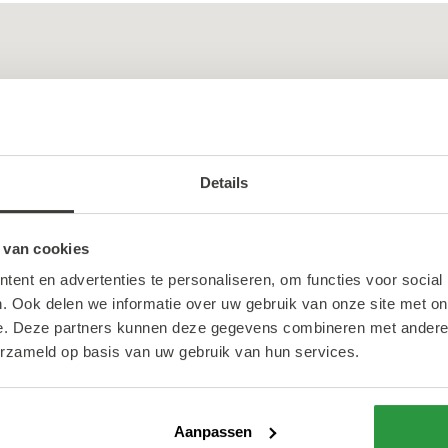
Details
 van cookies
ent en advertenties te personaliseren, om functies voor social
. Ook delen we informatie over uw gebruik van onze site met on
e. Deze partners kunnen deze gegevens combineren met andere i
erzameld op basis van uw gebruik van hun services.
Aanpassen