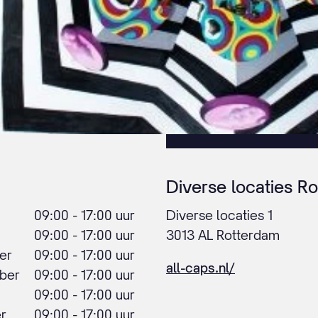
Diverse locaties R
09:00 - 17:00 uur
Diverse locaties 1
09:00 - 17:00 uur
3013 AL Rotterdam
er
09:00 - 17:00 uur
all-caps.nl/
ber
09:00 - 17:00 uur
09:00 - 17:00 uur
r
09:00 - 17:00 uur