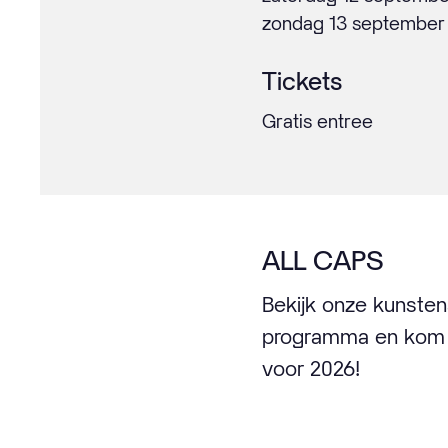
zondag 13 september
Tickets
Gratis entree
ALL CAPS
Bekijk onze kunsten
programma en kom s
voor 2026!