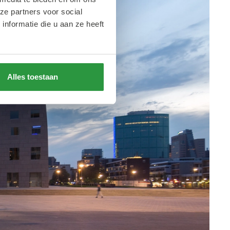
ze partners voor social
nformatie die u aan ze heeft
Alles toestaan