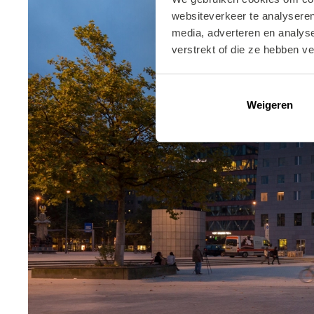
websiteverkeer te analyseren
media, adverteren en analys
verstrekt of die ze hebben v
Weigeren