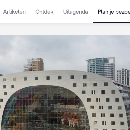
Artikelen
Ontdek
Uitagenda
Plan je bezo