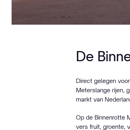
De Binne
Direct gelegen voor
Meterslange rijen, 
markt van Nederlan
Op de Binnenrotte M
vers fruit, groente,