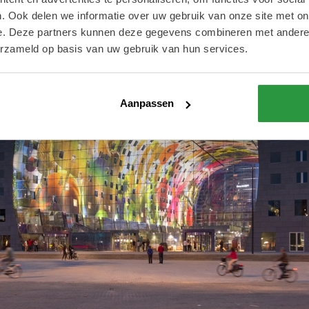
. Ook delen we informatie over uw gebruik van onze site met on
e. Deze partners kunnen deze gegevens combineren met andere i
erzameld op basis van uw gebruik van hun services.
Aanpassen