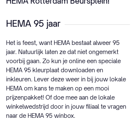
HEMA Rotterdam Beursplein!
HEMA 95 jaar
Het is feest, want HEMA bestaat alweer 95
jaar. Natuurlijk laten ze dat niet ongemerkt
voorbij gaan. Zo kun je online een speciale
HEMA 95 kleurplaat downloaden en
inkleuren. Lever deze weer in bij jouw lokale
HEMA om kans te maken op een mooi
prijzenpakket! Of doe mee aan de lokale
winkelwedstrijd door in jouw filiaal te vragen
naar de HEMA 95 winbox.