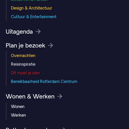
Design & Architectuur
Cultuur & Entertainment
Uitagenda
Plan je bezoek
Overnachten
Reisinspiratie
Dit moet je zien
Bereikbaarheid Rotterdam Centrum
Wonen & Werken
Wonen
Werken