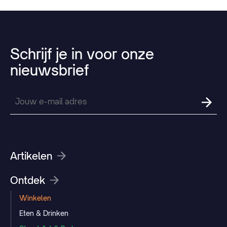
Schrijf
je
in
voor
onze
nieuwsbrief
Artikelen
Ontdek
Winkelen
Eten & Drinken