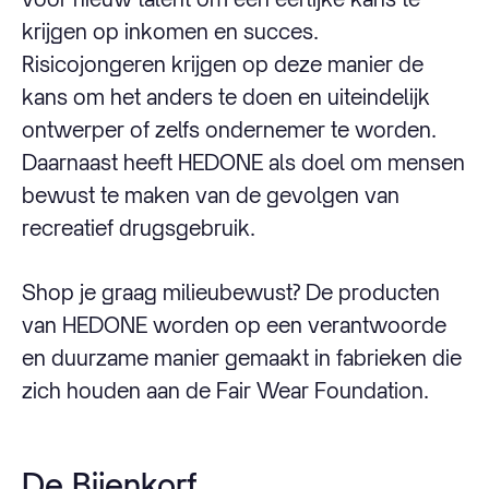
krijgen op inkomen en succes.
Risicojongeren krijgen op deze manier de
kans om het anders te doen en uiteindelijk
ontwerper of zelfs ondernemer te worden.
Daarnaast heeft HEDONE als doel om mensen
bewust te maken van de gevolgen van
recreatief drugsgebruik.
Shop je graag milieubewust? De producten
van HEDONE worden op een verantwoorde
en duurzame manier gemaakt in fabrieken die
zich houden aan de Fair Wear Foundation.
De Bijenkorf