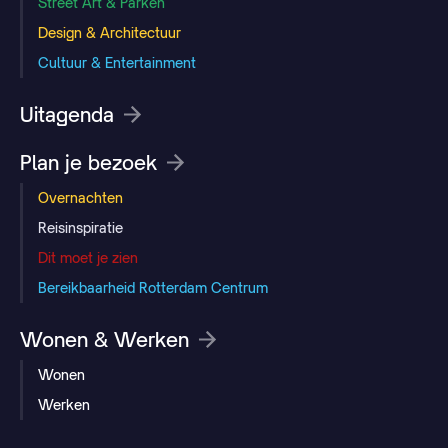
Street Art & Parken
Design & Architectuur
Cultuur & Entertainment
Uitagenda
Plan je bezoek
Overnachten
Reisinspiratie
Dit moet je zien
Bereikbaarheid Rotterdam Centrum
Wonen & Werken
Wonen
Werken