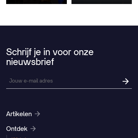
Schrijf
je
in
voor
onze
nieuwsbrief
Artikelen
Ontdek