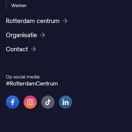
Werken
Rotterdam centrum
Organisatie
Contact
Op social media:
#RotterdamCentrum
© 2026 Rotterdamcentrum.nl