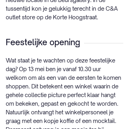
tussentijd kon je gelukkig terecht in de C&A
outlet store op de Korte Hoogstraat.
Feestelijke opening
Wat staat je te wachten op deze feestelijke
dag? Op 13 mei ben je vanaf 10.30 uur
welkom om als een van de eersten te komen
shoppen. Dit betekent een winkel waarin de
gehele collectie picture perfect klaar hangt
om bekeken, gepast en gekocht te worden.
Natuurlijk ontvangt het winkelpersoneel je
graag met een kopje koffie of een mocktail.