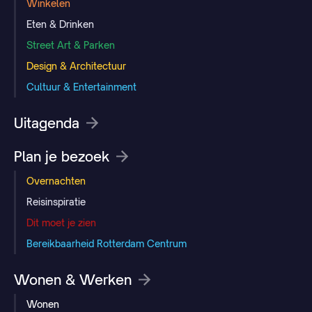
Winkelen
Eten & Drinken
Street Art & Parken
Design & Architectuur
Cultuur & Entertainment
Uitagenda
Plan je bezoek
Overnachten
Reisinspiratie
Dit moet je zien
Bereikbaarheid Rotterdam Centrum
Wonen & Werken
Wonen