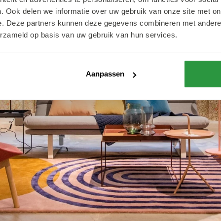
. Ook delen we informatie over uw gebruik van onze site met on
e. Deze partners kunnen deze gegevens combineren met andere i
erzameld op basis van uw gebruik van hun services.
Aanpassen