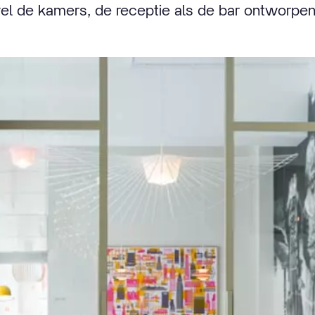
el de kamers, de receptie als de bar ontworpen