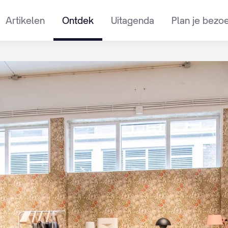
Artikelen
Ontdek
Uitagenda
Plan je bezo