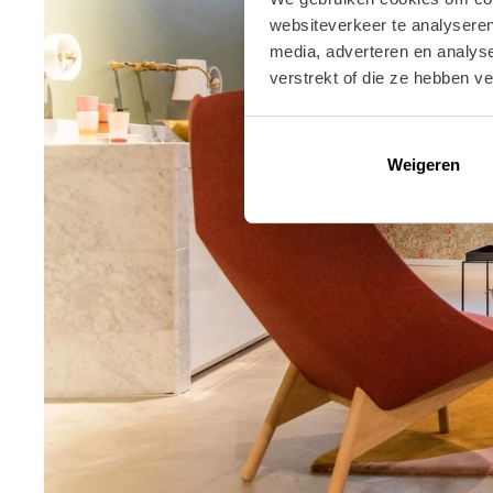
websiteverkeer te analyseren
media, adverteren en analys
verstrekt of die ze hebben v
Weigeren