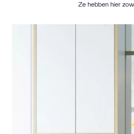
Ze hebben hier zow