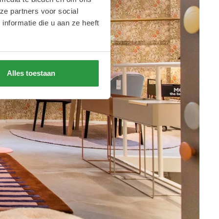
ze partners voor social
nformatie die u aan ze heeft
Alles toestaan