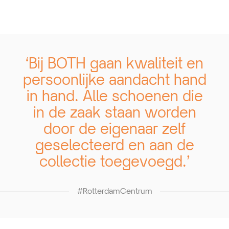
‘Bij BOTH gaan kwaliteit en
persoonlijke aandacht hand
in hand. Alle schoenen die
in de zaak staan worden
door de eigenaar zelf
geselecteerd en aan de
collectie toegevoegd.’
#RotterdamCentrum