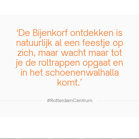
‘De Bijenkorf ontdekken is
natuurlijk al een feestje op
zich, maar wacht maar tot
je de roltrappen opgaat en
in het schoenenwalhalla
komt.’
#RotterdamCentrum