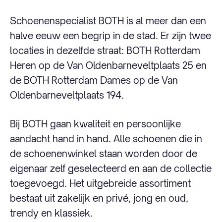
Schoenenspecialist BOTH is al meer dan een
halve eeuw een begrip in de stad. Er zijn twee
locaties in dezelfde straat: BOTH Rotterdam
Heren op de Van Oldenbarneveltplaats 25 en
de BOTH Rotterdam Dames op de Van
Oldenbarneveltplaats 194.
Bij BOTH gaan kwaliteit en persoonlijke
aandacht hand in hand. Alle schoenen die in
de schoenenwinkel staan worden door de
eigenaar zelf geselecteerd en aan de collectie
toegevoegd. Het uitgebreide assortiment
bestaat uit zakelijk en privé, jong en oud,
trendy en klassiek.