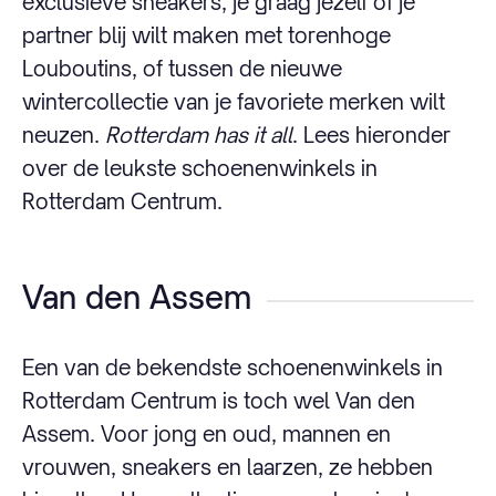
exclusieve sneakers, je graag jezelf of je
partner blij wilt maken met torenhoge
Louboutins, of tussen de nieuwe
wintercollectie van je favoriete merken wilt
neuzen.
Rotterdam has it all
. Lees hieronder
over de leukste schoenenwinkels in
Rotterdam Centrum.
Van den Assem
Een van de bekendste schoenenwinkels in
Rotterdam Centrum is toch wel Van den
Assem. Voor jong en oud, mannen en
vrouwen, sneakers en laarzen, ze hebben