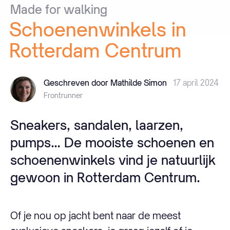
Made
for
walking
Schoenenwinkels
in
Rotterdam
Centrum
Geschreven door Mathilde Simon
17 april 2024
Frontrunner
Sneakers, sandalen, laarzen,
pumps… De mooiste schoenen en
schoenenwinkels vind je natuurlijk
gewoon in Rotterdam Centrum.
Of je nou op jacht bent naar de meest