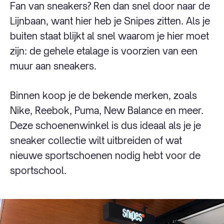
Fan van sneakers? Ren dan snel door naar de
Lijnbaan, want hier heb je Snipes zitten. Als je
buiten staat blijkt al snel waarom je hier moet
zijn: de gehele etalage is voorzien van een
muur aan sneakers.
Binnen koop je de bekende merken, zoals
Nike, Reebok, Puma, New Balance en meer.
Deze schoenenwinkel is dus ideaal als je je
sneaker collectie wilt uitbreiden of wat
nieuwe sportschoenen nodig hebt voor de
sportschool.