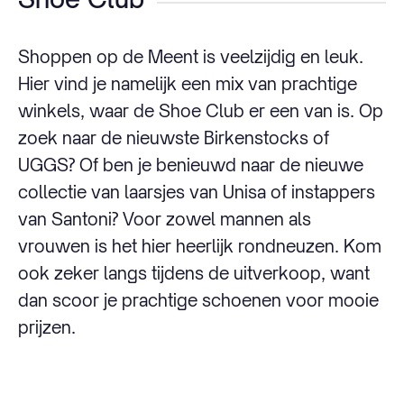
Shoppen op de Meent is veelzijdig en leuk.
Hier vind je namelijk een mix van prachtige
winkels, waar de Shoe Club er een van is. Op
zoek naar de nieuwste Birkenstocks of
UGGS? Of ben je benieuwd naar de nieuwe
collectie van laarsjes van Unisa of instappers
van Santoni? Voor zowel mannen als
vrouwen is het hier heerlijk rondneuzen. Kom
ook zeker langs tijdens de uitverkoop, want
dan scoor je prachtige schoenen voor mooie
prijzen.