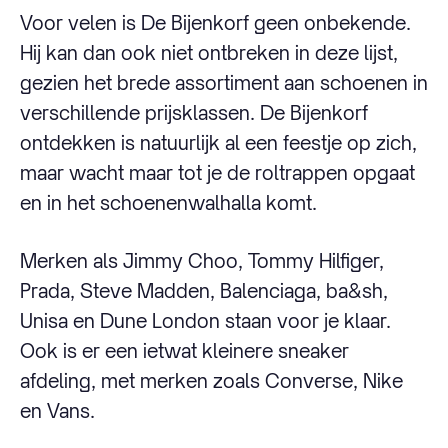
Voor velen is De Bijenkorf geen onbekende.
Hij kan dan ook niet ontbreken in deze lijst,
gezien het brede assortiment aan schoenen in
verschillende prijsklassen. De Bijenkorf
ontdekken is natuurlijk al een feestje op zich,
maar wacht maar tot je de roltrappen opgaat
en in het schoenenwalhalla komt.
Merken als Jimmy Choo, Tommy Hilfiger,
Prada, Steve Madden, Balenciaga, ba&sh,
Unisa en Dune London staan voor je klaar.
Ook is er een ietwat kleinere sneaker
afdeling, met merken zoals Converse, Nike
en Vans.