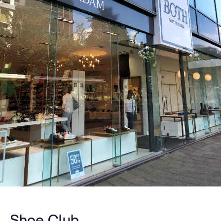
Shoe Club