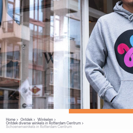
Home
Ontdek
Winkelen
Ontdek diverse winkels in Rotterdam Centrum
Schoenenwinkels in Rotterdam Centrum