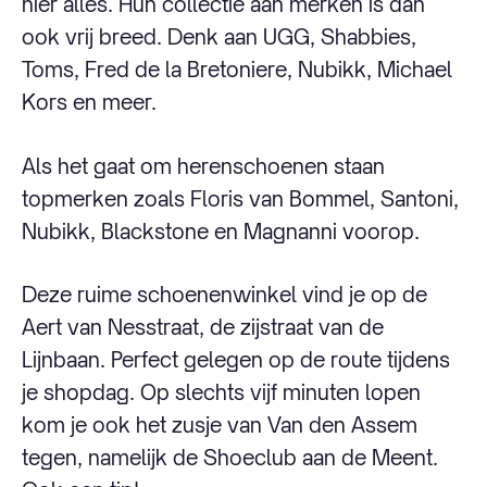
hier alles. Hun collectie aan merken is dan
ook vrij breed. Denk aan UGG, Shabbies,
Toms, Fred de la Bretoniere, Nubikk, Michael
Kors en meer.
Als het gaat om herenschoenen staan
topmerken zoals Floris van Bommel, Santoni,
Nubikk, Blackstone en Magnanni voorop.
Deze ruime schoenenwinkel vind je op de
Aert van Nesstraat, de zijstraat van de
Lijnbaan. Perfect gelegen op de route tijdens
je shopdag. Op slechts vijf minuten lopen
kom je ook het zusje van Van den Assem
tegen, namelijk de Shoeclub aan de Meent.