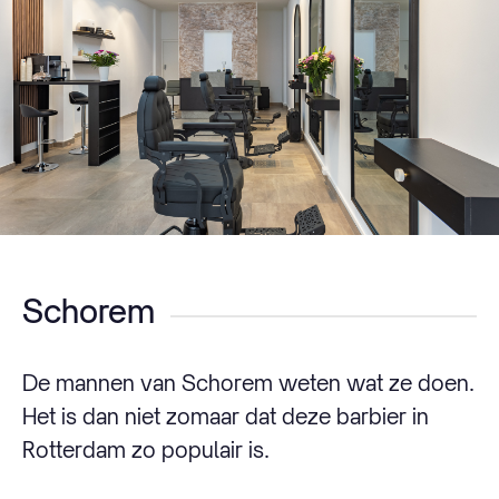
Schorem
De mannen van Schorem weten wat ze doen.
Het is dan niet zomaar dat deze barbier in
Rotterdam zo populair is.