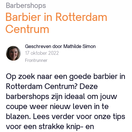
Barbershops
Barbier
in
Rotterdam
Centrum
Geschreven door Mathilde Simon
17 oktober 2022
Frontrunner
Op zoek naar een goede barbier in
Rotterdam Centrum? Deze
barbershops zijn ideaal om jouw
coupe weer nieuw leven in te
blazen. Lees verder voor onze tips
voor een strakke knip- en