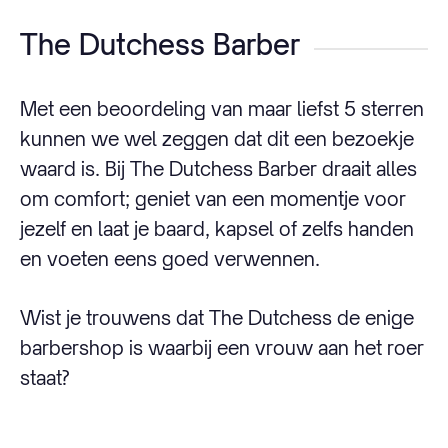
The Dutchess Barber
Met een beoordeling van maar liefst 5 sterren
kunnen we wel zeggen dat dit een bezoekje
waard is. Bij The Dutchess Barber draait alles
om comfort; geniet van een momentje voor
jezelf en laat je baard, kapsel of zelfs handen
en voeten eens goed verwennen.
Wist je trouwens dat The Dutchess de enige
barbershop is waarbij een vrouw aan het roer
staat?