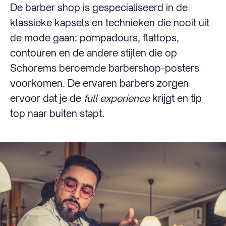
De barber shop is gespecialiseerd in de
klassieke kapsels en technieken die nooit uit
de mode gaan: pompadours, flattops,
contouren en de andere stijlen die op
Schorems beroemde barbershop-posters
voorkomen. De ervaren barbers zorgen
ervoor dat je de
full experience
krijgt en tip
top naar buiten stapt.