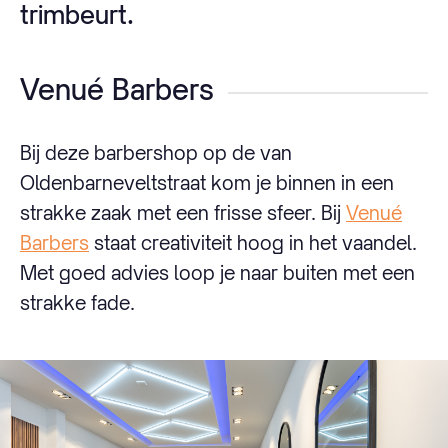
trimbeurt.
Venué Barbers
Bij deze barbershop op de van
Oldenbarneveltstraat kom je binnen in een
strakke zaak met een frisse sfeer. Bij
Venué
Barbers
staat creativiteit hoog in het vaandel.
Met goed advies loop je naar buiten met een
strakke fade.