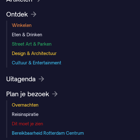
Ontdek
Winkelen
Eten & Drinken
Street Art & Parken
Design & Architectuur
Cultuur & Entertainment
Uitagenda
Plan je bezoek
Overnachten
Reisinspiratie
Dit moet je zien
Bereikbaarheid Rotterdam Centrum