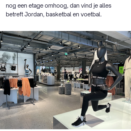
nog een etage omhoog, dan vind je alles
betreft Jordan, basketbal en voetbal.