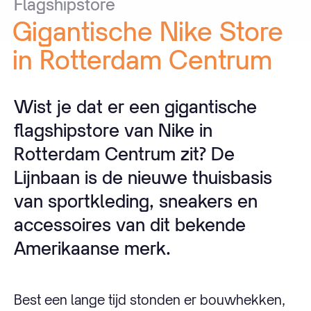
Flagshipstore
Gigantische
Nike
Store
in
Rotterdam
Centrum
Wist je dat er een gigantische
flagshipstore van Nike in
Rotterdam Centrum zit? De
Lijnbaan is de nieuwe thuisbasis
van sportkleding, sneakers en
accessoires van dit bekende
Amerikaanse merk.
Best een lange tijd stonden er bouwhekken,