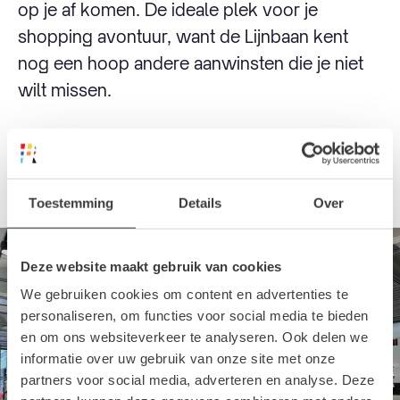
op je af komen. De ideale plek voor je
shopping avontuur, want de Lijnbaan kent
nog een hoop andere aanwinsten die je niet
wilt missen.
Nieuw in Rotterdam: winkels en
restaurants
Toestemming
Details
Over
Deze website maakt gebruik van cookies
We gebruiken cookies om content en advertenties te
personaliseren, om functies voor social media te bieden
en om ons websiteverkeer te analyseren. Ook delen we
informatie over uw gebruik van onze site met onze
partners voor social media, adverteren en analyse. Deze