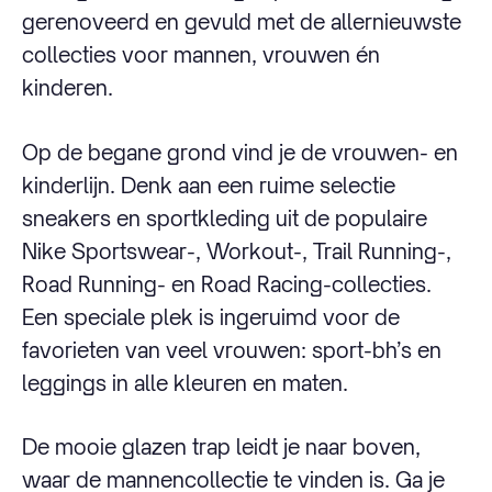
gerenoveerd en gevuld met de allernieuwste
collecties voor mannen, vrouwen én
kinderen.
Op de begane grond vind je de vrouwen- en
kinderlijn. Denk aan een ruime selectie
sneakers en sportkleding uit de populaire
Nike Sportswear-, Workout-, Trail Running-,
Road Running- en Road Racing-collecties.
Een speciale plek is ingeruimd voor de
favorieten van veel vrouwen: sport-bh’s en
leggings in alle kleuren en maten.
De mooie glazen trap leidt je naar boven,
waar de mannencollectie te vinden is. Ga je