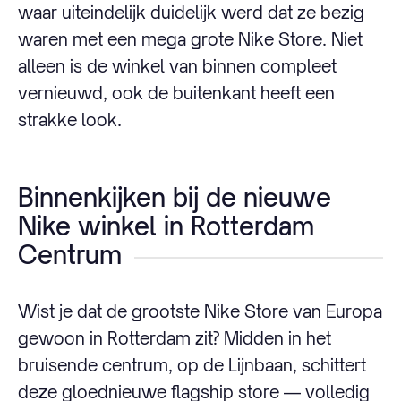
waar uiteindelijk duidelijk werd dat ze bezig
waren met een mega grote Nike Store. Niet
alleen is de winkel van binnen compleet
vernieuwd, ook de buitenkant heeft een
strakke look.
Binnenkijken bij de nieuwe
Nike winkel in Rotterdam
Centrum
Wist je dat de grootste Nike Store van Europa
gewoon in Rotterdam zit? Midden in het
bruisende centrum, op de Lijnbaan, schittert
deze gloednieuwe flagship store — volledig