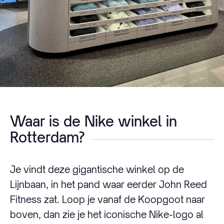
Waar is de Nike winkel in
Rotterdam?
Je vindt deze gigantische winkel op de
Lijnbaan, in het pand waar eerder John Reed
Fitness zat. Loop je vanaf de Koopgoot naar
boven, dan zie je het iconische Nike-logo al