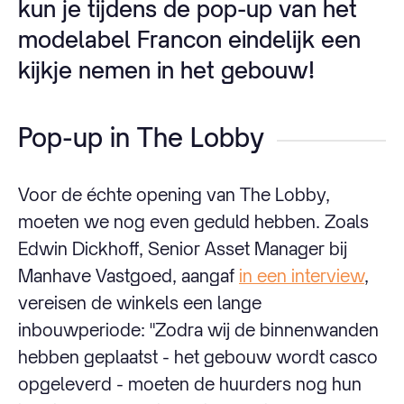
kun je tijdens de pop-up van het
modelabel Francon eindelijk een
kijkje nemen in het gebouw!
Pop-up in The Lobby
Voor de échte opening van The Lobby,
moeten we nog even geduld hebben. Zoals
Edwin Dickhoff, Senior Asset Manager bij
Manhave Vastgoed, aangaf
in een interview
,
vereisen de winkels een lange
inbouwperiode: "Zodra wij de binnenwanden
hebben geplaatst - het gebouw wordt casco
opgeleverd - moeten de huurders nog hun