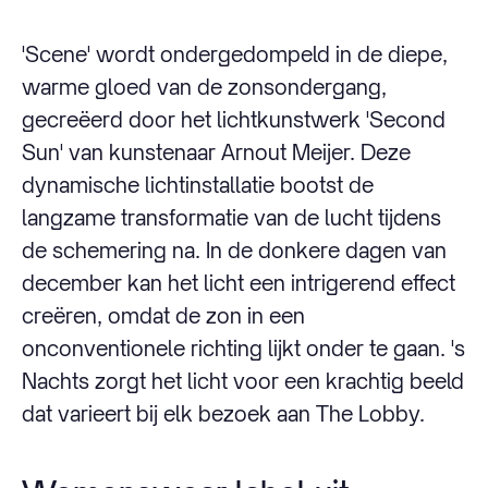
'Scene' wordt ondergedompeld in de diepe,
warme gloed van de zonsondergang,
gecreëerd door het lichtkunstwerk 'Second
Sun' van kunstenaar Arnout Meijer. Deze
dynamische lichtinstallatie bootst de
langzame transformatie van de lucht tijdens
de schemering na. In de donkere dagen van
december kan het licht een intrigerend effect
creëren, omdat de zon in een
onconventionele richting lijkt onder te gaan. 's
Nachts zorgt het licht voor een krachtig beeld
dat varieert bij elk bezoek aan The Lobby.