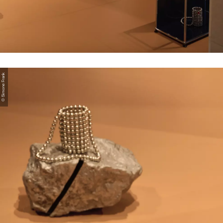
© Simone Frank