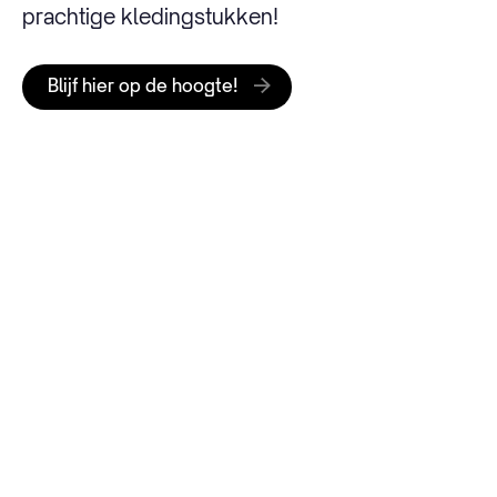
prachtige kledingstukken!
Blijf hier op de hoogte!