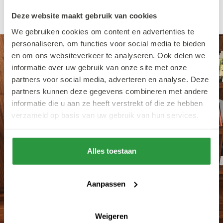
hoogwaardige materialen.
Deze website maakt gebruik van cookies
We gebruiken cookies om content en advertenties te
personaliseren, om functies voor social media te bieden
en om ons websiteverkeer te analyseren. Ook delen we
informatie over uw gebruik van onze site met onze
partners voor social media, adverteren en analyse. Deze
partners kunnen deze gegevens combineren met andere
informatie die u aan ze heeft verstrekt of die ze hebben
verzameld op basis van uw gebruik van hun services.
Alles toestaan
Aanpassen
Weigeren