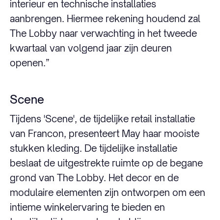
interieur en technische installaties
aanbrengen. Hiermee rekening houdend zal
The Lobby naar verwachting in het tweede
kwartaal van volgend jaar zijn deuren
openen.”
Scene
Tijdens 'Scene', de tijdelijke retail installatie
van Francon, presenteert May haar mooiste
stukken kleding. De tijdelijke installatie
beslaat de uitgestrekte ruimte op de begane
grond van The Lobby. Het decor en de
modulaire elementen zijn ontworpen om een ​​
intieme winkelervaring te bieden en