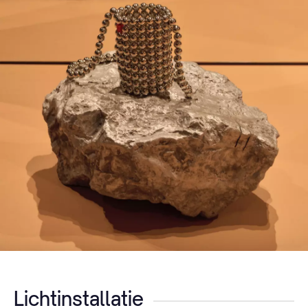
Lichtinstallatie