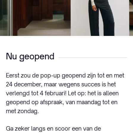
Nu geopend
Eerst zou de pop-up geopend zijn tot en met
24 december, maar wegens succes is het
verlengd tot 4 februari! Let op: het is alleen
geopend op afspraak, van maandag tot en
met zondag.
Ga zeker langs en scoor een van de