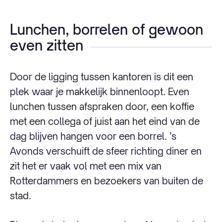
Lunchen, borrelen of gewoon
even zitten
Door de ligging tussen kantoren is dit een
plek waar je makkelijk binnenloopt. Even
lunchen tussen afspraken door, een koffie
met een collega of juist aan het eind van de
dag blijven hangen voor een borrel. ’s
Avonds verschuift de sfeer richting diner en
zit het er vaak vol met een mix van
Rotterdammers en bezoekers van buiten de
stad.