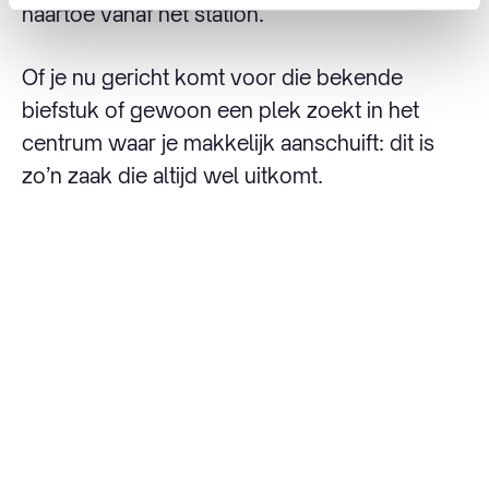
naartoe vanaf het station.
Of je nu gericht komt voor die bekende
biefstuk of gewoon een plek zoekt in het
centrum waar je makkelijk aanschuift: dit is
zo’n zaak die altijd wel uitkomt.