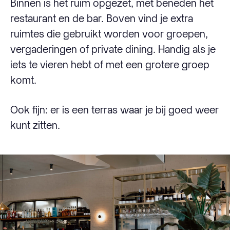
Binnen is het ruim opgezet, met beneden het
restaurant en de bar. Boven vind je extra
ruimtes die gebruikt worden voor groepen,
vergaderingen of private dining. Handig als je
iets te vieren hebt of met een grotere groep
komt.
Ook fijn: er is een terras waar je bij goed weer
kunt zitten.