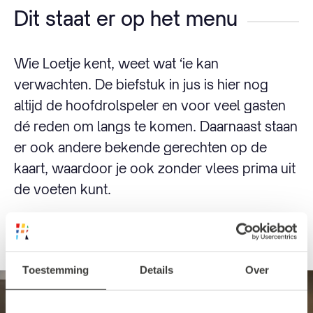
Dit staat er op het menu
Wie Loetje kent, weet wat ‘ie kan
verwachten. De biefstuk in jus is hier nog
altijd de hoofdrolspeler en voor veel gasten
dé reden om langs te komen. Daarnaast staan
er ook andere bekende gerechten op de
kaart, waardoor je ook zonder vlees prima uit
de voeten kunt.
Bekijk het menu van Loetje hier.
Toestemming
Details
Over