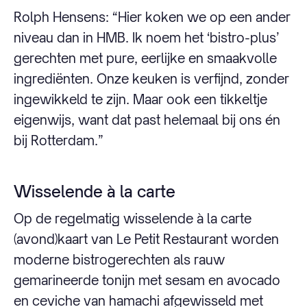
Rolph Hensens: “Hier koken we op een ander
niveau dan in HMB. Ik noem het ‘bistro-plus’
gerechten met pure, eerlijke en smaakvolle
ingrediënten. Onze keuken is verfijnd, zonder
ingewikkeld te zijn. Maar ook een tikkeltje
eigenwijs, want dat past helemaal bij ons én
bij Rotterdam.”
Wisselende à la carte
Op de regelmatig wisselende à la carte
(avond)kaart van Le Petit Restaurant worden
moderne bistrogerechten als rauw
gemarineerde tonijn met sesam en avocado
en ceviche van hamachi afgewisseld met