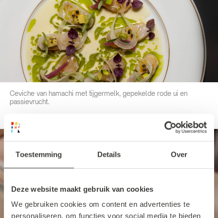
Ceviche van hamachi met tijgermelk, gepekelde rode ui en
passievrucht.
Toestemming
Details
Over
Deze website maakt gebruik van cookies
We gebruiken cookies om content en advertenties te
personaliseren, om functies voor social media te bieden