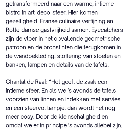
getransformeerd naar een warme, intieme
bistro in art-deco-sfeer. Hier komen
gezelligheid, Franse culinaire verfijning en
Rotterdamse gastvrijheid samen. Eyecatchers
zijn de vloer in het opvallende geometrische
patroon en de bronstinten die terugkomen in
de wandbekleding, stoffering van stoelen en
banken, lampen en details van de tafels.
Chantal de Raaf: “Het geeft de zaak een
intieme sfeer. En als we ’s avonds de tafels
voorzien van linnen en indekken met servies
en een sfeervol lampje, dan wordt het nog
meer cosy. Door de kleinschaligheid en
omdat we er in principe ’s avonds allebei zijn,