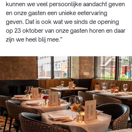
kunnen we veel persoonlijke aandacht geven
en onze gasten een unieke eetervaring
geven. Dat is ook wat we sinds de opening
op 23 oktober van onze gasten horen en daar
zijn we heel blij mee.”