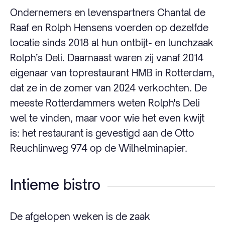
Ondernemers en levenspartners Chantal de
Raaf en Rolph Hensens voerden op dezelfde
locatie sinds 2018 al hun ontbijt- en lunchzaak
Rolph’s Deli. Daarnaast waren zij vanaf 2014
eigenaar van toprestaurant HMB in Rotterdam,
dat ze in de zomer van 2024 verkochten. De
meeste Rotterdammers weten Rolph's Deli
wel te vinden, maar voor wie het even kwijt
is: het restaurant is gevestigd aan de Otto
Reuchlinweg 974 op de Wilhelminapier.
Intieme bistro
De afgelopen weken is de zaak