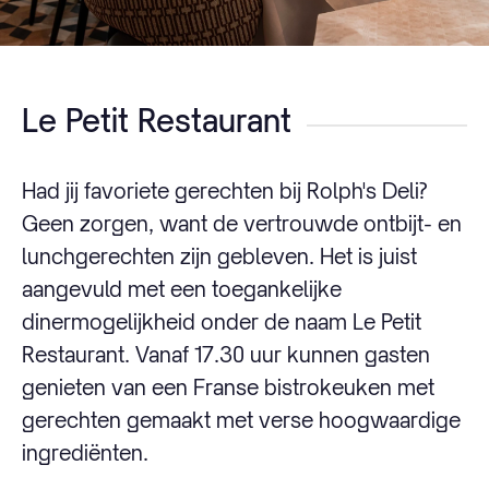
Le Petit Restaurant
Had jij favoriete gerechten bij Rolph's Deli?
Geen zorgen, want de vertrouwde ontbijt- en
lunchgerechten zijn gebleven. Het is juist
aangevuld met een toegankelijke
dinermogelijkheid onder de naam Le Petit
Restaurant. Vanaf 17.30 uur kunnen gasten
genieten van een Franse bistrokeuken met
gerechten gemaakt met verse hoogwaardige
ingrediënten.