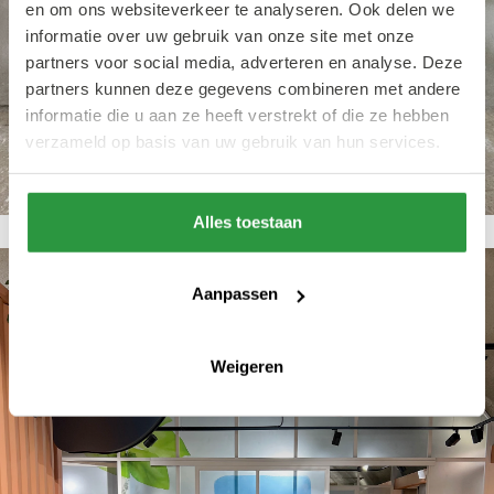
en om ons websiteverkeer te analyseren. Ook delen we
informatie over uw gebruik van onze site met onze
partners voor social media, adverteren en analyse. Deze
partners kunnen deze gegevens combineren met andere
informatie die u aan ze heeft verstrekt of die ze hebben
verzameld op basis van uw gebruik van hun services.
Alles toestaan
Aanpassen
Weigeren