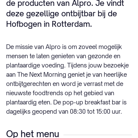
de producten van Alpro. Je vindt
deze gezellige ontbijtbar bij de
Hofbogen in Rotterdam.
De missie van Alpro is om zoveel mogelijk
mensen te laten genieten van gezonde en
plantaardige voeding. Tijdens jouw bezoekje
aan The Next Morning geniet je van heerlijke
ontbijtgerechten en word je verrast met de
nieuwste foodtrends op het gebied van
plantaardig eten. De pop-up breakfast bar is
dagelijks geopend van 08:30 tot 15:00 uur.
Op het menu