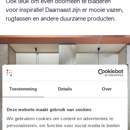
Ook leuk om even doorheen te bladeren
voor inspiratie! Daarnaast zijn er mooie vazen,
rugtassen en andere duurzame producten.
Toestemming
Details
Over
Deze website maakt gebruik van cookies
We gebruiken cookies om content en advertenties te
personaliseren, om functies voor social media te bieden