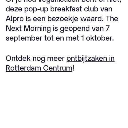
deze pop-up breakfast club van
Alpro is een bezoekje waard. The
Next Morning is geopend van 7
september tot en met 1 oktober.
Ontdek nog meer
ontbijtzaken in
Rotterdam Centrum
!