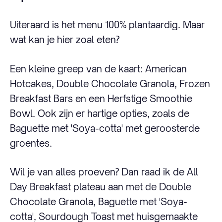
Uiteraard is het menu 100% plantaardig. Maar
wat kan je hier zoal eten?
Een kleine greep van de kaart: American
Hotcakes, Double Chocolate Granola, Frozen
Breakfast Bars en een Herfstige Smoothie
Bowl. Ook zijn er hartige opties, zoals de
Baguette met 'Soya-cotta' met geroosterde
groentes.
Wil je van alles proeven? Dan raad ik de All
Day Breakfast plateau aan met de Double
Chocolate Granola, Baguette met 'Soya-
cotta', Sourdough Toast met huisgemaakte