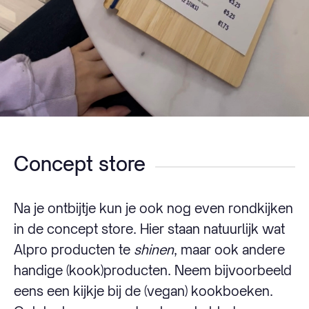
Concept store
Na je ontbijtje kun je ook nog even rondkijken
in de concept store. Hier staan natuurlijk wat
Alpro producten te
shinen
, maar ook andere
handige (kook)producten. Neem bijvoorbeeld
eens een kijkje bij de (vegan) kookboeken.