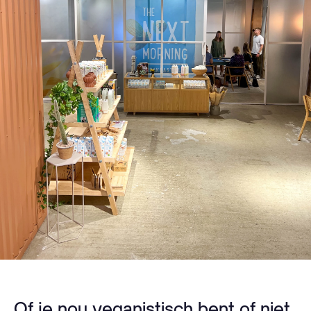
Of je nou veganistisch bent of niet,