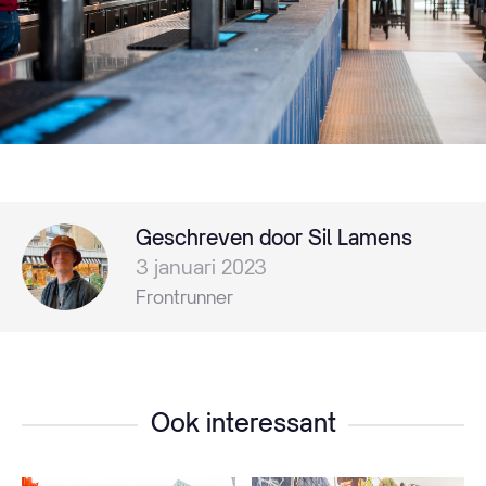
Geschreven door Sil Lamens
3 januari 2023
Frontrunner
Ook interessant