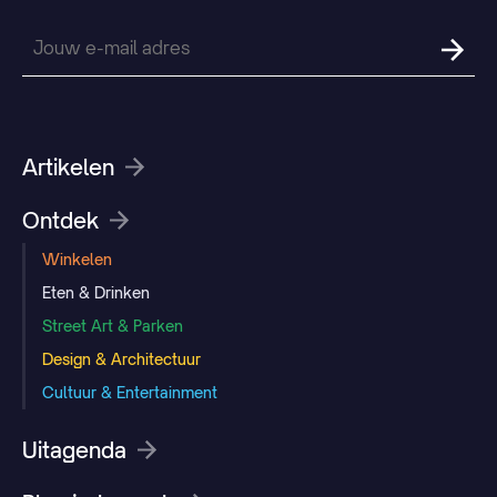
Artikelen
Ontdek
Winkelen
Eten & Drinken
Street Art & Parken
Design & Architectuur
Cultuur & Entertainment
Uitagenda