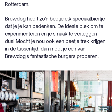
Rotterdam.
Brewdog
heeft zo'n beetje elk speciaalbiertje
dat je je kan bedenken. De ideale plek om te
experimenteren en je smaak te verleggen
dus! Mocht je nou ook een beetje trek krijgen
in de tussentijd, dan moet je een van
Brewdog's fantastische burgers proberen.