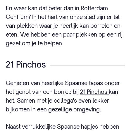
En waar kan dat beter dan in Rotterdam
Centrum? In het hart van onze stad zijn er tal
van plekken waar je heerlijk kan borrelen en
eten. We hebben een paar plekken op een rij
gezet om je te helpen.
21 Pinchos
Genieten van heerlijke Spaanse tapas onder
het genot van een borrel: bij
21 Pinchos
kan
het. Samen met je collega's even lekker
bijkomen in een gezellige omgeving.
Naast verrukkelijke Spaanse hapjes hebben