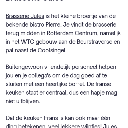
Brasserie Jules
is het kleine broertje van de
bekende bistro Pierre. Je vindt de brasserie
terug midden in Rotterdam Centrum, namelijk
in het WTC gebouw aan de Beurstraverse en
pal naast de Coolsingel.
Buitengewoon vriendelijk personeel helpen
jou en je collega's om de dag goed af te
sluiten met een heerlijke borrel. De franse
keuken staat er centraal, dus een hapje mag
niet uitblijven.
Dat de keuken Frans is kan ook maar één
ding betekenen: veel lekkere wijntjes! Jules