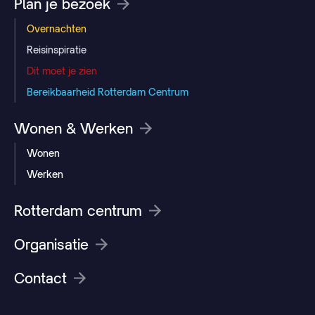
Plan je bezoek
Overnachten
Reisinspiratie
Dit moet je zien
Bereikbaarheid Rotterdam Centrum
Wonen & Werken
Wonen
Werken
Rotterdam centrum
Organisatie
Contact