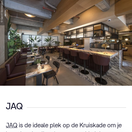
© Gerrit Vermeulen
JAQ
JAQ
is de ideale plek op de Kruiskade om je