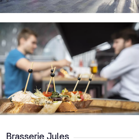
Brasserie Jules