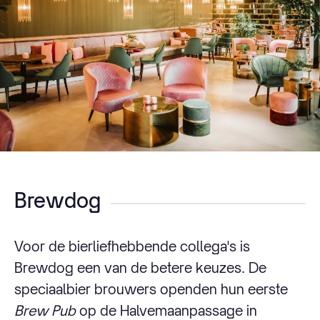
Brewdog
Voor de bierliefhebbende collega's is
Brewdog een van de betere keuzes. De
speciaalbier brouwers openden hun eerste
Brew Pub
op de Halvemaanpassage in