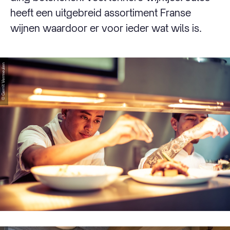
heeft een uitgebreid assortiment Franse
wijnen waardoor er voor ieder wat wils is.
© Gerrit Vermeulen