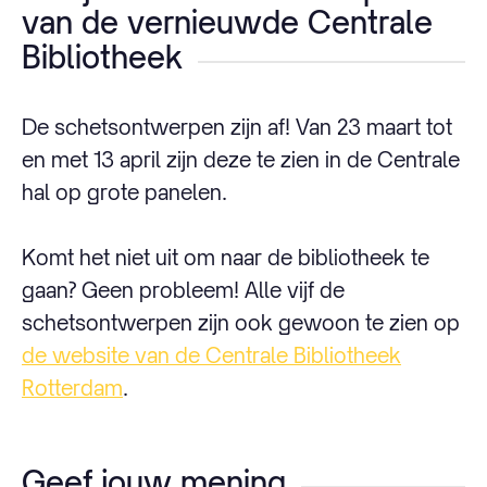
van de vernieuwde Centrale
Bibliotheek
De schetsontwerpen zijn af! Van 23 maart tot
en met 13 april zijn deze te zien in de Centrale
hal op grote panelen.
Komt het niet uit om naar de bibliotheek te
gaan? Geen probleem! Alle vijf de
schetsontwerpen zijn ook gewoon te zien op
de website van de Centrale Bibliotheek
Rotterdam
.
Geef jouw mening