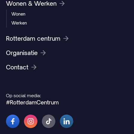
Wonen & Werken
Wonen
Werken
Rotterdam centrum
Organisatie
Contact
Op social media:
#RotterdamCentrum