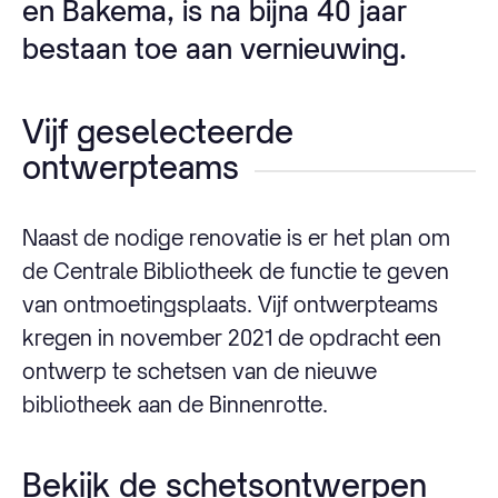
en Bakema, is na bijna 40 jaar
bestaan toe aan vernieuwing.
Vijf geselecteerde
ontwerpteams
Naast de nodige renovatie is er het plan om
de Centrale Bibliotheek de functie te geven
van ontmoetingsplaats. Vijf ontwerpteams
kregen in november 2021 de opdracht een
ontwerp te schetsen van de nieuwe
bibliotheek aan de Binnenrotte.
Bekijk de schetsontwerpen