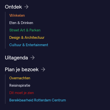
Ontdek
Winkelen
Eten & Drinken
Street Art & Parken
Design & Architectuur
Cultuur & Entertainment
Uitagenda
Plan je bezoek
Overnachten
Reisinspiratie
Dit moet je zien
Bereikbaarheid Rotterdam Centrum