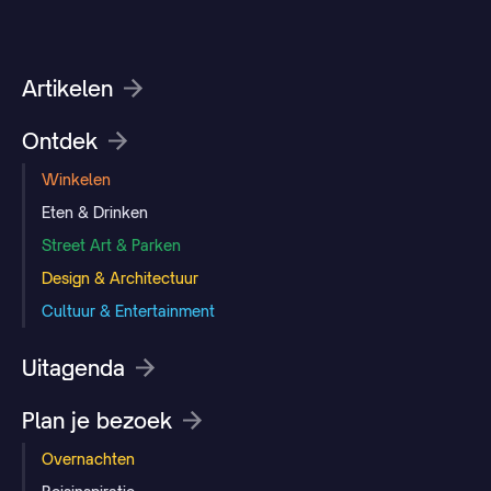
Artikelen
Ontdek
Winkelen
Eten & Drinken
Street Art & Parken
Design & Architectuur
Cultuur & Entertainment
Uitagenda
Plan je bezoek
Overnachten