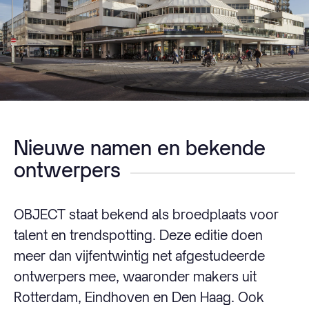
Nieuwe namen en bekende
ontwerpers
OBJECT staat bekend als broedplaats voor
talent en trendspotting. Deze editie doen
meer dan vijfentwintig net afgestudeerde
ontwerpers mee, waaronder makers uit
Rotterdam, Eindhoven en Den Haag. Ook