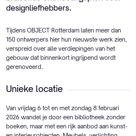
designliefhebbers.
Tijdens OBJECT Rotterdam laten meer dan
150 ontwerpers hier hun nieuwste werk zien,
verspreid over alle verdiepingen van het
gebouw dat binnenkort ingrijpend wordt
gerenoveerd.
Unieke locatie
Van vrijdag 6 tot en met zondag 8 februari
2026 wandel je door een bibliotheek zonder
boeken, maar met een rijk aanbod aan kunst-
en interieurobjecten. Meubels, verlichting,