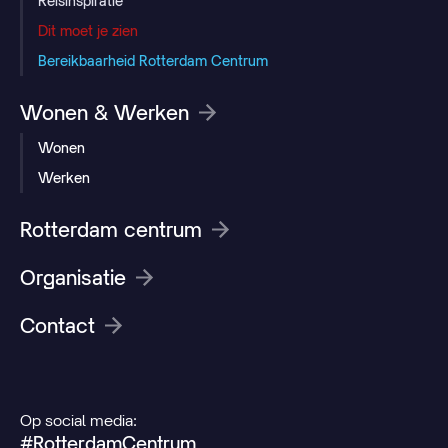
Reisinspiratie
Dit moet je zien
Bereikbaarheid Rotterdam Centrum
Wonen & Werken
Wonen
Werken
Rotterdam centrum
Organisatie
Contact
Op social media:
#RotterdamCentrum