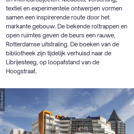
textiel en experimentele ontwerpen vormen
samen een inspirerende route door het
markante gebouw. De bekende roltrappen en
open ruimtes geven de beurs een rauwe,
Rotterdamse uitstraling. De boeken van de
bibliotheek zijn tijdelijk verhuisd naar de
Librijesteeg, op loopafstand van de
Hoogstraat.
© Stijn Brakkee