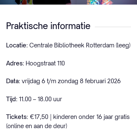
Praktische informatie
Locatie
: Centrale Bibliotheek Rotterdam (leeg)
Adres
: Hoogstraat 110
Data
: vrijdag 6 t/m zondag 8 februari 2026
Tijd
: 11.00 – 18.00 uur
Tickets
: €17,50 | kinderen onder 16 jaar gratis
(online en aan de deur)