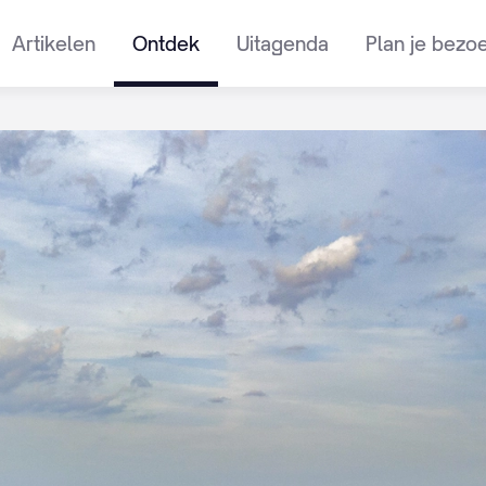
Artikelen
Ontdek
Uitagenda
Plan je bezo