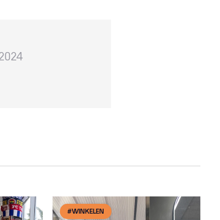
 2024
#WINKELEN