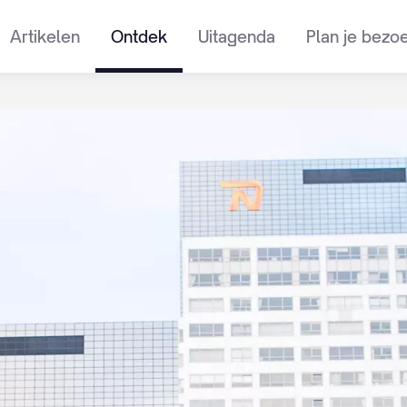
Artikelen
Ontdek
Uitagenda
Plan je bezo