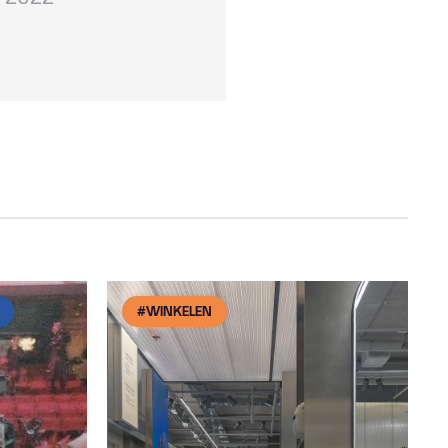
#WINKELEN