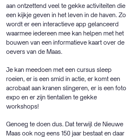
aan ontzettend veel te gekke activiteiten die
een kijkje geven in het leven in de haven. Zo
wordt er een interactieve app gelanceerd
waarmee iedereen mee kan helpen met het
bouwen van een informatieve kaart over de
oevers van de Maas.
Je kan meedoen met een cursus sleep
roeien, er is een smid in actie, er komt een
acrobaat aan kranen slingeren, er is een foto
expo en er zijn tientallen te gekke
workshops!
Genoeg te doen dus. Dat terwijl de Nieuwe
Maas ook nog eens 150 jaar bestaat en daar