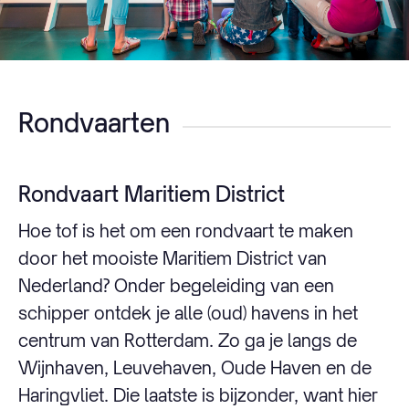
Rondvaarten
Rondvaart Maritiem District
Hoe tof is het om een rondvaart te maken
door het mooiste Maritiem District van
Nederland? Onder begeleiding van een
schipper ontdek je alle (oud) havens in het
centrum van Rotterdam. Zo ga je langs de
Wijnhaven, Leuvehaven, Oude Haven en de
Haringvliet. Die laatste is bijzonder, want hier