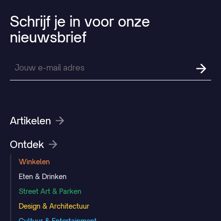
Schrijf
je
in
voor
onze
nieuwsbrief
Artikelen
Ontdek
Winkelen
Eten & Drinken
Street Art & Parken
Design & Architectuur
Cultuur & Entertainment