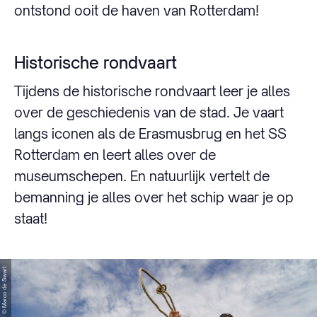
ontstond ooit de haven van Rotterdam!
Historische rondvaart
Tijdens de historische rondvaart leer je alles
over de geschiedenis van de stad. Je vaart
langs iconen als de Erasmusbrug en het SS
Rotterdam en leert alles over de
museumschepen. En natuurlijk vertelt de
bemanning je alles over het schip waar je op
staat!
© Marco de Swart