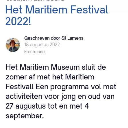
Het
Maritiem
Festival
2022!
Geschreven door Sil Lamens
18 augustus 2022
Frontrunner
Het Maritiem Museum sluit de
zomer af met het Maritiem
Festival! Een programma vol met
activiteiten voor jong en oud van
27 augustus tot en met 4
september.