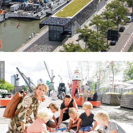
© Theo de Man