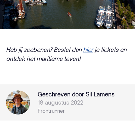
Heb jij zeebenen? Bestel dan
hier
je tickets en
ontdek het maritieme leven!
Geschreven door Sil Lamens
18 augustus 2022
Frontrunner