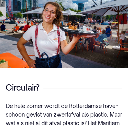
Circulair?
De hele zomer wordt de Rotterdamse haven
schoon gevist van zwerfafval als plastic. Maar
wat als niet al dit afval plastic is? Het Maritiem