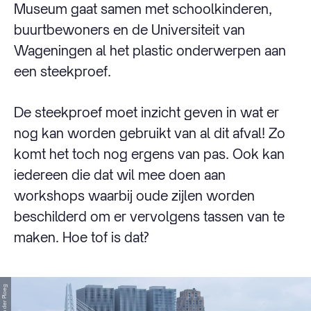
Museum gaat samen met schoolkinderen,
buurtbewoners en de Universiteit van
Wageningen al het plastic onderwerpen aan
een steekproef.
De steekproef moet inzicht geven in wat er
nog kan worden gebruikt van al dit afval! Zo
komt het toch nog ergens van pas. Ook kan
iedereen die dat wil mee doen aan
workshops waarbij oude zijlen worden
beschilderd om er vervolgens tassen van te
maken. Hoe tof is dat?
© Jan van der Ploeg