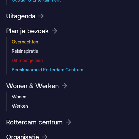
Uitagenda
Plan je bezoek
Overnachten
Reisinspiratie
Dit moet je zien
Bereikbaarheid Rotterdam Centrum
Wonen & Werken
Wonen
Werken
Rotterdam centrum
Organisatie