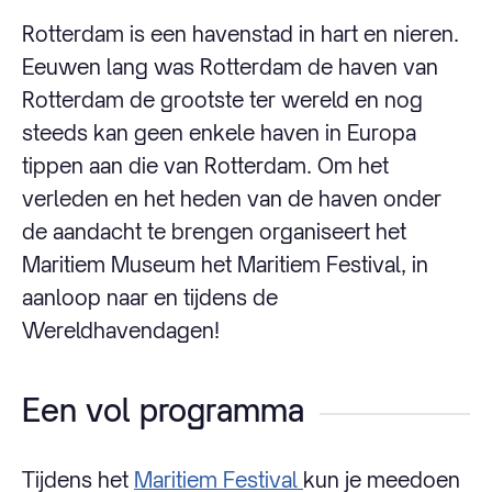
Rotterdam is een havenstad in hart en nieren.
Eeuwen lang was Rotterdam de haven van
Rotterdam de grootste ter wereld en nog
steeds kan geen enkele haven in Europa
tippen aan die van Rotterdam. Om het
verleden en het heden van de haven onder
de aandacht te brengen organiseert het
Maritiem Museum het Maritiem Festival, in
aanloop naar en tijdens de
Wereldhavendagen!
Een vol programma
Tijdens het
Maritiem Festival
kun je meedoen