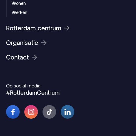
Wonen
Werken
Rotterdam centrum
Organisatie
Contact
Op social media:
#RotterdamCentrum
© 2026 Rotterdamcentrum.nl