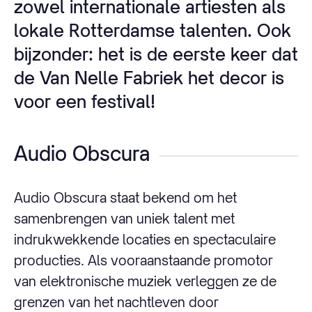
zowel internationale artiesten als
lokale Rotterdamse talenten. Ook
bijzonder: het is de eerste keer dat
de Van Nelle Fabriek het decor is
voor een festival!
Audio Obscura
Audio Obscura staat bekend om het
samenbrengen van uniek talent met
indrukwekkende locaties en spectaculaire
producties. Als vooraanstaande promotor
van elektronische muziek verleggen ze de
grenzen van het nachtleven door