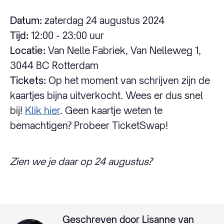
Datum:
zaterdag 24 augustus 2024
Tijd:
12:00 - 23:00 uur
Locatie:
Van Nelle Fabriek, Van Nelleweg 1,
3044 BC Rotterdam
Tickets:
Op het moment van schrijven zijn de
kaartjes bijna uitverkocht. Wees er dus snel
bij!
Klik hier
. Geen kaartje weten te
bemachtigen? Probeer TicketSwap!
Zien we je daar op 24 augustus?
Geschreven door Lisanne van