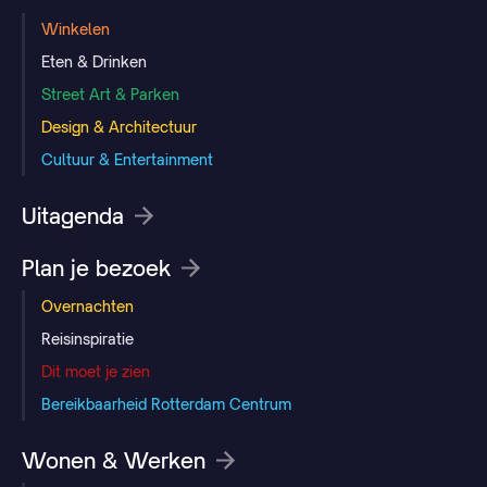
Winkelen
Eten & Drinken
Street Art & Parken
Design & Architectuur
Cultuur & Entertainment
Uitagenda
Plan je bezoek
Overnachten
Reisinspiratie
Dit moet je zien
Bereikbaarheid Rotterdam Centrum
Wonen & Werken