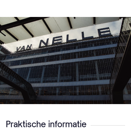
Praktische informatie