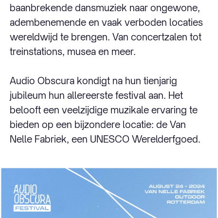
baanbrekende dansmuziek naar ongewone,
adembenemende en vaak verboden locaties
wereldwijd te brengen. Van concertzalen tot
treinstations, musea en meer.
Audio Obscura kondigt na hun tienjarig
jubileum hun allereerste festival aan. Het
belooft een veelzijdige muzikale ervaring te
bieden op een bijzondere locatie: de Van
Nelle Fabriek, een UNESCO Werelderfgoed.