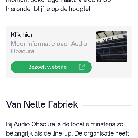
hieronder blijf je op de hoogte!
Klik hier
Meer informatie over Audio
Obscura
Bezoek website
Van Nelle Fabriek
Bij Audio Obscura is de locatie minstens zo
belangrijk als de line-up. De organisatie heeft