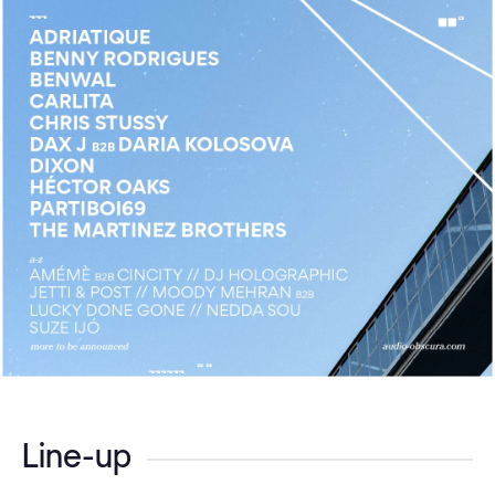
Line-up