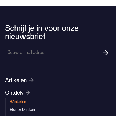
Schrijf
je
in
voor
onze
nieuwsbrief
Artikelen
Ontdek
Winkelen
Eten & Drinken