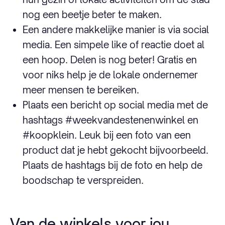
nog een beetje beter te maken.
Een andere makkelijke manier is via social
media. Een simpele like of reactie doet al
een hoop. Delen is nog beter! Gratis en
voor niks help je de lokale ondernemer
meer mensen te bereiken.
Plaats een bericht op social media met de
hashtags #weekvandestenenwinkel en
#koopklein. Leuk bij een foto van een
product dat je hebt gekocht bijvoorbeeld.
Plaats de hashtags bij de foto en help de
boodschap te verspreiden.
Van de winkels voor jou