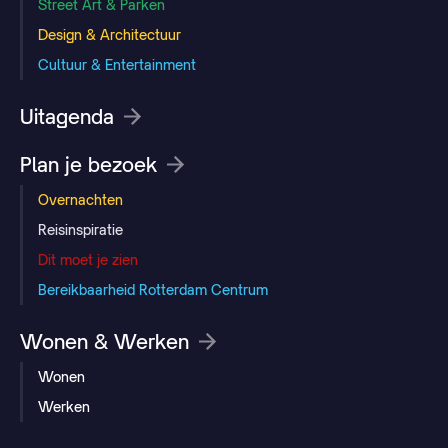
Street Art & Parken
Design & Architectuur
Cultuur & Entertainment
Uitagenda
Plan je bezoek
Overnachten
Reisinspiratie
Dit moet je zien
Bereikbaarheid Rotterdam Centrum
Wonen & Werken
Wonen
Werken