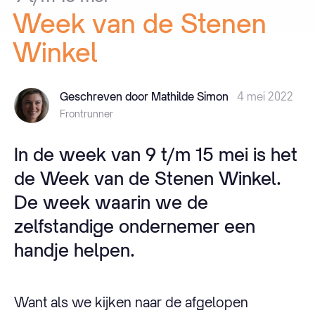
Week
van
de
Stenen
Winkel
Geschreven door Mathilde Simon
4 mei 2022
Frontrunner
In de week van 9 t/m 15 mei is het
de Week van de Stenen Winkel.
De week waarin we de
zelfstandige ondernemer een
handje helpen.
Want als we kijken naar de afgelopen