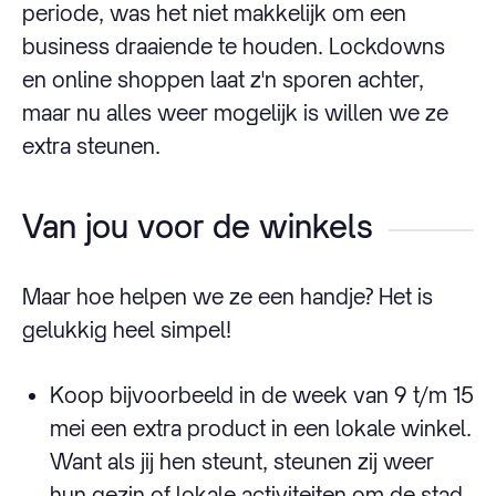
periode, was het niet makkelijk om een
business draaiende te houden. Lockdowns
en online shoppen laat z'n sporen achter,
maar nu alles weer mogelijk is willen we ze
extra steunen.
Van jou voor de winkels
Maar hoe helpen we ze een handje? Het is
gelukkig heel simpel!
Koop bijvoorbeeld in de week van 9 t/m 15
mei een extra product in een lokale winkel.
Want als jij hen steunt, steunen zij weer
hun gezin of lokale activiteiten om de stad