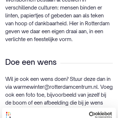
verschillende culturen: mensen binden er
linten, papiertjes of gebeden aan als teken
van hoop of dankbaarheid. Hier in Rotterdam
geven we daar een eigen draai aan, in een
verlichte en feestelijke vorm.
Doe een wens
Wil je ook een wens doen? Stuur deze dan in
via warmewinter@rotterdamcentrum.nl. Voeg
ook een foto toe, bijvoorbeeld van jezelf bij
de boom of een afbeelding die bij je wens
past. Wij zorgen dat de wensen een mooi