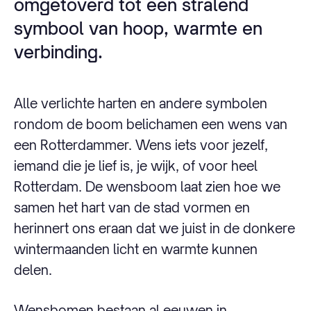
omgetoverd tot een stralend
symbool van hoop, warmte en
verbinding.
Alle verlichte harten en andere symbolen
rondom de boom belichamen een wens van
een Rotterdammer. Wens iets voor jezelf,
iemand die je lief is, je wijk, of voor heel
Rotterdam. De wensboom laat zien hoe we
samen het hart van de stad vormen en
herinnert ons eraan dat we juist in de donkere
wintermaanden licht en warmte kunnen
delen.
Wensbomen bestaan al eeuwen in