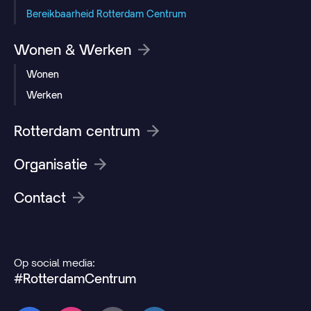
Bereikbaarheid Rotterdam Centrum
Wonen & Werken
Wonen
Werken
Rotterdam centrum
Organisatie
Contact
Op social media:
#RotterdamCentrum