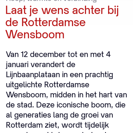
Laat
je
wens
achter
bij
de
Rotterdamse
Wensboom
Van 12 december tot en met 4
januari verandert de
Lijnbaanplataan in een prachtig
uitgelichte Rotterdamse
Wensboom, midden in het hart van
de stad. Deze iconische boom, die
al generaties lang de groei van
Rotterdam ziet, wordt tijdelijk