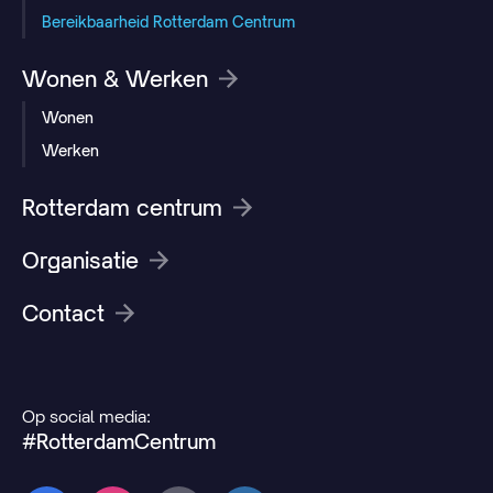
Bereikbaarheid Rotterdam Centrum
Wonen & Werken
Wonen
Werken
Rotterdam centrum
Organisatie
Contact
Op social media:
#RotterdamCentrum