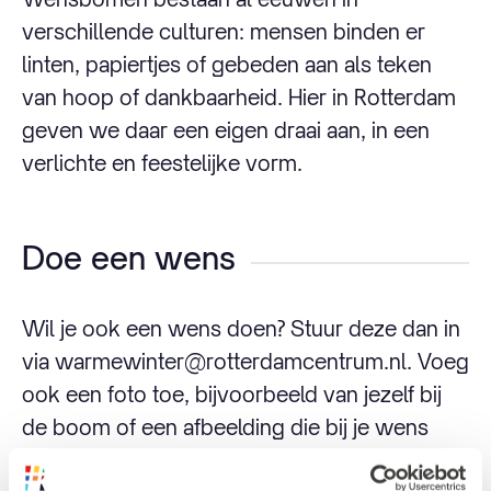
verschillende culturen: mensen binden er
linten, papiertjes of gebeden aan als teken
van hoop of dankbaarheid. Hier in Rotterdam
geven we daar een eigen draai aan, in een
verlichte en feestelijke vorm.
Doe een wens
Wil je ook een wens doen? Stuur deze dan in
via warmewinter@rotterdamcentrum.nl. Voeg
ook een foto toe, bijvoorbeeld van jezelf bij
de boom of een afbeelding die bij je wens
past. Wij zorgen dat de wensen een mooi