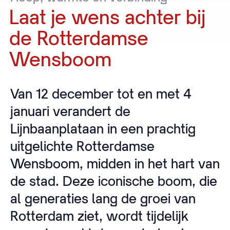
Laat
je
wens
achter
bij
de
Rotterdamse
Wensboom
Van 12 december tot en met 4
januari verandert de
Lijnbaanplataan in een prachtig
uitgelichte Rotterdamse
Wensboom, midden in het hart van
de stad. Deze iconische boom, die
al generaties lang de groei van
Rotterdam ziet, wordt tijdelijk