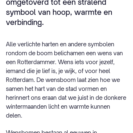
omgetoverd tot een stralend
symbool van hoop, warmte en
verbinding.
Alle verlichte harten en andere symbolen
rondom de boom belichamen een wens van
een Rotterdammer. Wens iets voor jezelf,
iemand die je lief is, je wijk, of voor heel
Rotterdam. De wensboom laat zien hoe we
samen het hart van de stad vormen en
herinnert ons eraan dat we juist in de donkere
wintermaanden licht en warmte kunnen
delen.
Wensbomen bestaan al eeuwen in