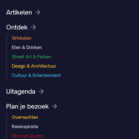
Artikelen
Ontdek
Winkelen
Eten & Drinken
Street Art & Parken
Design & Architectuur
Cultuur & Entertainment
Uitagenda
Plan je bezoek
Overnachten
Reisinspiratie
Dit moet je zien