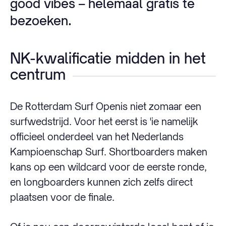
good vibes – helemaal gratis te
bezoeken.
NK-kwalificatie midden in het
centrum
De Rotterdam Surf Openis niet zomaar een
surfwedstrijd. Voor het eerst is 'ie namelijk
officieel onderdeel van het Nederlands
Kampioenschap Surf. Shortboarders maken
kans op een wildcard voor de eerste ronde,
en longboarders kunnen zich zelfs direct
plaatsen voor de finale.