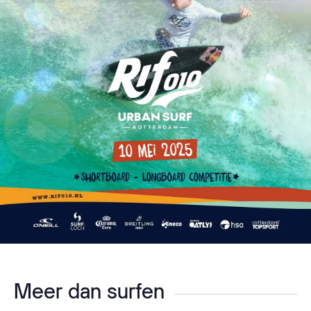
Meer dan surfen