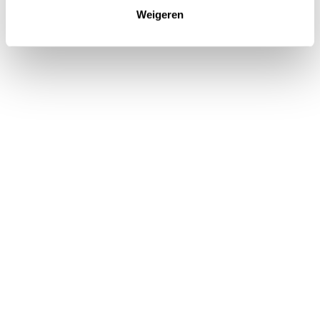
Weigeren