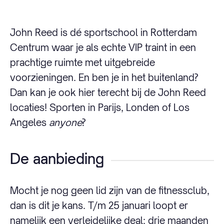
John Reed is dé sportschool in Rotterdam
Centrum waar je als echte VIP traint in een
prachtige ruimte met uitgebreide
voorzieningen. En ben je in het buitenland?
Dan kan je ook hier terecht bij de John Reed
locaties! Sporten in Parijs, Londen of Los
Angeles
anyone
?
De aanbieding
Mocht je nog geen lid zijn van de fitnessclub,
dan is dit je kans. T/m 25 januari loopt er
namelijk een verleidelijke deal: drie maanden