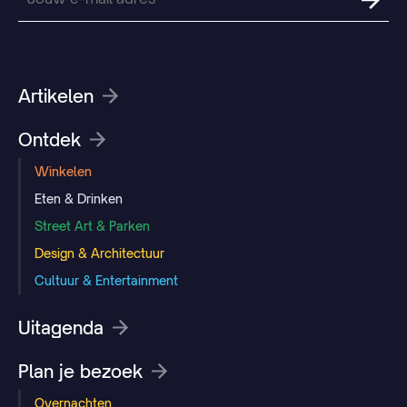
Artikelen
Ontdek
Winkelen
Eten & Drinken
Street Art & Parken
Design & Architectuur
Cultuur & Entertainment
Uitagenda
Plan je bezoek
Overnachten