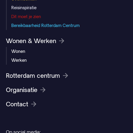
Reisinspiratie
Dit moet je zien
Bereikbaarheid Rotterdam Centrum
Wonen & Werken
Wonen
Werken
Rotterdam centrum
Organisatie
Contact
Op social media: