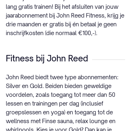
lang gratis trainen! Bij het afsluiten van jouw
jaarabonnement bij John Reed Fitness, krijg je
drie maanden er gratis bij én betaal je geen
inschrijfkosten (die normaal €100,-).
Fitness bij John Reed
John Reed biedt twee type abonnementen:
Silver en Gold. Beiden bieden geweldige
voordelen, zoals toegang tot meer dan 50
lessen en trainingen per dag (inclusief
groepslessen en yoga) en toegang tot de
wellness met Finse sauna, relax lounge en
whirlpools. Kies je voor Gold? Dan kan je