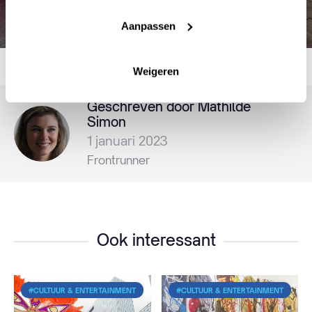
Aanpassen
Weigeren
Geschreven door Mathilde
Simon
1 januari 2023
Frontrunner
Ook interessant
#CULTUUR & ENTERTAINMENT
#CULTUUR & ENTERTAINMENT