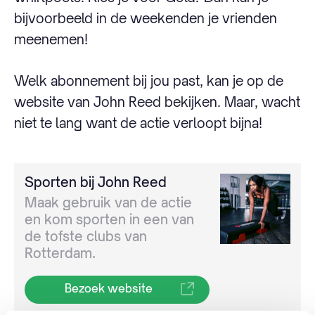
bijvoorbeeld in de weekenden je vrienden
meenemen!
Welk abonnement bij jou past, kan je op de
website van John Reed bekijken. Maar, wacht
niet te lang want de actie verloopt bijna!
Sporten bij John Reed
Maak gebruik van de actie
en kom sporten in een van
de tofste clubs van
Rotterdam.
Bezoek website