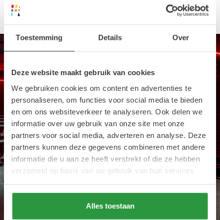
Toestemming
Details
Over
Deze website maakt gebruik van cookies
We gebruiken cookies om content en advertenties te
personaliseren, om functies voor social media te bieden
en om ons websiteverkeer te analyseren. Ook delen we
informatie over uw gebruik van onze site met onze
partners voor social media, adverteren en analyse. Deze
partners kunnen deze gegevens combineren met andere
informatie die u aan ze heeft verstrekt of die ze hebben
verzameld op basis van uw gebruik van hun services.
Alles toestaan